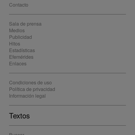
Contacto
Sala de prensa
Medios
Publicidad
Hitos
Estadísticas
Efemérides
Enlaces
Condiciones de uso
Política de privacidad
Información legal
Textos
Buscar