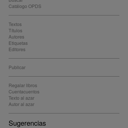
Catálogo OPDS
Textos
Títulos
Autores
Etiquetas
Editores
Publicar
Regalar libros
Cuentacuentos
Texto al azar
Autor al azar
Sugerencias