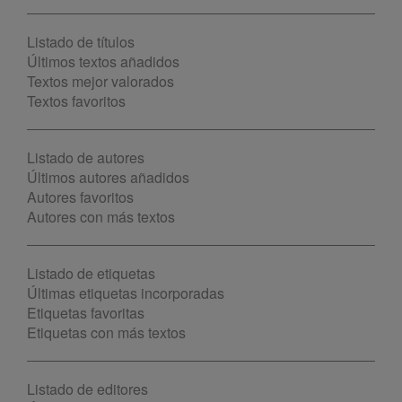
Listado de títulos
Últimos textos añadidos
Textos mejor valorados
Textos favoritos
Listado de autores
Últimos autores añadidos
Autores favoritos
Autores con más textos
Listado de etiquetas
Últimas etiquetas incorporadas
Etiquetas favoritas
Etiquetas con más textos
Listado de editores