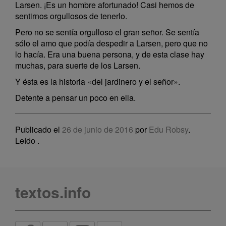
Larsen. ¡Es un hombre afortunado! Casi hemos de
sentirnos orgullosos de tenerlo.
Pero no se sentía orgulloso el gran señor. Se sentía
sólo el amo que podía despedir a Larsen, pero que no
lo hacía. Era una buena persona, y de esta clase hay
muchas, para suerte de los Larsen.
Y ésta es la historia «del jardinero y el señor».
Detente a pensar un poco en ella.
Publicado el
26 de junio de 2016
por
Edu Robsy
.
Leído
.
textos.info