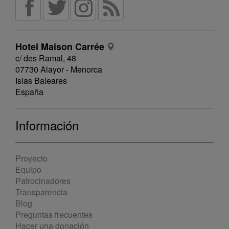
Hotel Maison Carrée
c/ des Ramal, 48
07730 Alayor - Menorca
Islas Baleares
España
Información
Proyecto
Equipo
Patrocinadores
Transparencia
Blog
Preguntas frecuentes
Hacer una donación