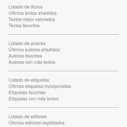
Listado de títulos
Últimos textos añadidos
Textos mejor valorados
Textos favoritos
Listado de autores
Últimos autores añadidos
Autores favoritos
Autores con más textos
Listado de etiquetas
Últimas etiquetas incorporadas
Etiquetas favoritas
Etiquetas con más textos
Listado de editores
Últimos editores registrados