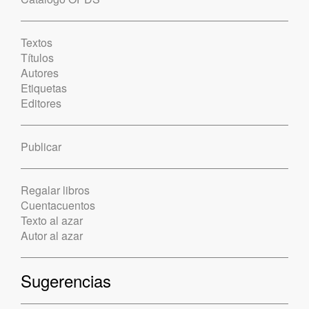
Textos
Títulos
Autores
Etiquetas
Editores
Publicar
Regalar libros
Cuentacuentos
Texto al azar
Autor al azar
Sugerencias