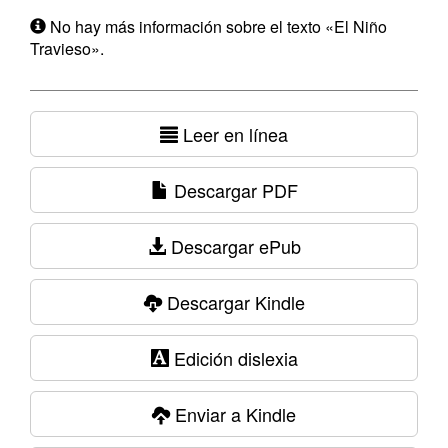
No hay más información sobre el texto «El Niño
Travieso».
Leer en línea
Descargar PDF
Descargar ePub
Descargar Kindle
Edición dislexia
Enviar a Kindle