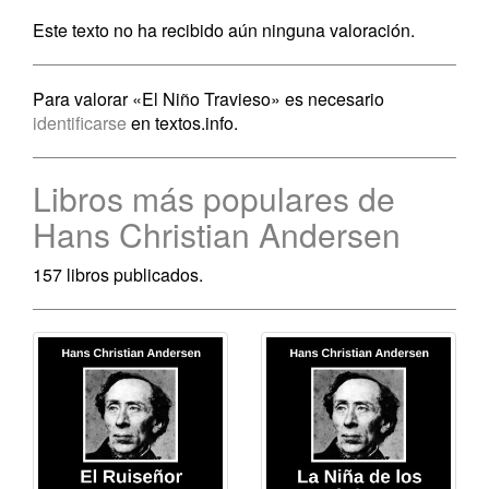
Este texto no ha recibido aún ninguna valoración.
Para valorar «El Niño Travieso» es necesario
identificarse
en textos.info.
Libros más populares de
Hans Christian Andersen
157 libros publicados.