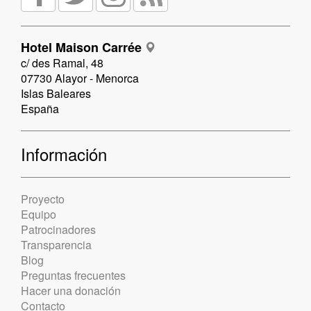
Hotel Maison Carrée
c/ des Ramal, 48
07730 Alayor - Menorca
Islas Baleares
España
Información
Proyecto
Equipo
Patrocinadores
Transparencia
Blog
Preguntas frecuentes
Hacer una donación
Contacto