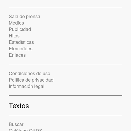
Sala de prensa
Medios
Publicidad
Hitos
Estadísticas
Efemérides
Enlaces
Condiciones de uso
Política de privacidad
Información legal
Textos
Buscar
Catálogo OPDS