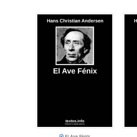
El Ave Fénix