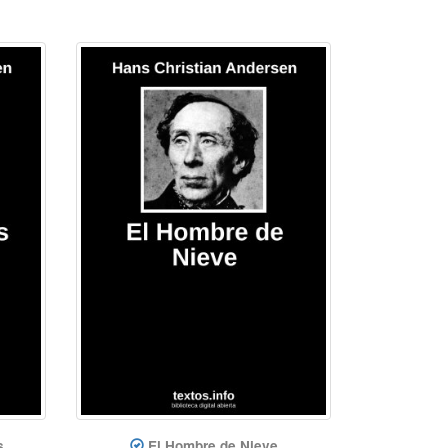
s
El Hombre de Nieve