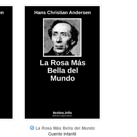
La Rosa Más Bella del Mundo
Cuento infantil