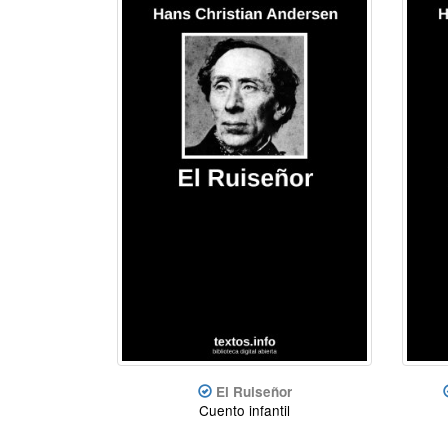
El Ruiseñor
Cuento infantil