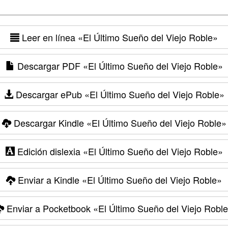
Leer en línea
«El Último Sueño del Viejo Roble»
Descargar PDF
«El Último Sueño del Viejo Roble»
Descargar ePub
«El Último Sueño del Viejo Roble»
Descargar Kindle
«El Último Sueño del Viejo Roble»
Edición dislexia
«El Último Sueño del Viejo Roble»
Enviar a Kindle
«El Último Sueño del Viejo Roble»
Enviar a Pocketbook
«El Último Sueño del Viejo Robl