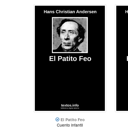
El Patito Feo
Cuento infantil