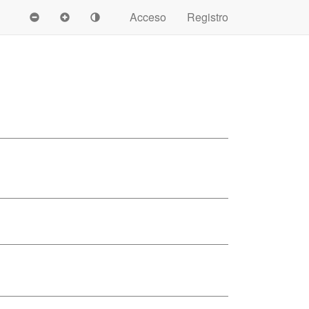
Acceso
Registro