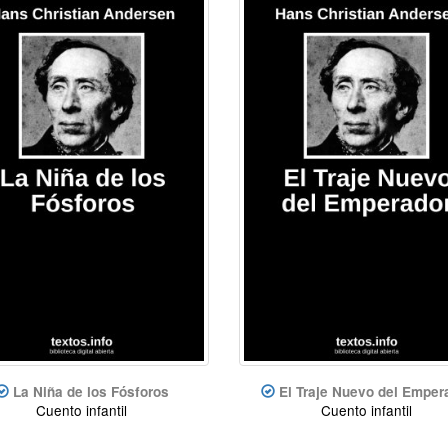
La Niña de los Fósforos
El Traje Nuevo del Emper
Cuento infantil
Cuento infantil