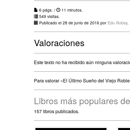
6 págs. /
11 minutos.
549 visitas.
Publicado el 28 de junio de 2016 por
Edu Robsy
.
Valoraciones
Este texto no ha recibido aún ninguna valoraci
Para valorar «El Último Sueño del Viejo Robl
Libros más populares d
157 libros publicados.