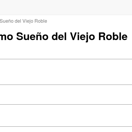
 Sueño del Viejo Roble
timo Sueño del Viejo Roble