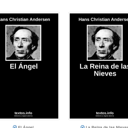
El Ángel
La Reina de las Nieve