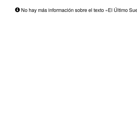
No hay más información sobre el texto «El Último Su