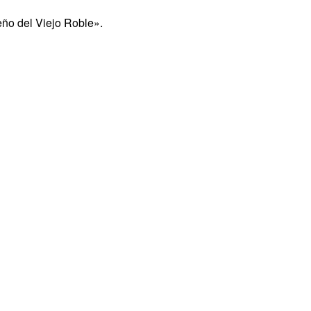
eño del Viejo Roble».