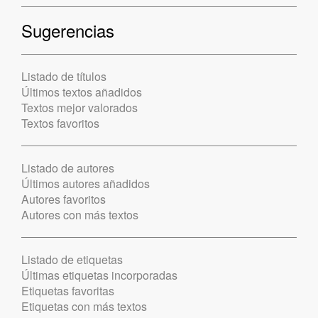
Sugerencias
Listado de títulos
Últimos textos añadidos
Textos mejor valorados
Textos favoritos
Listado de autores
Últimos autores añadidos
Autores favoritos
Autores con más textos
Listado de etiquetas
Últimas etiquetas incorporadas
Etiquetas favoritas
Etiquetas con más textos