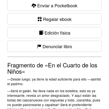
Enviar a Pocketbook
Regalar ebook
Edición física
Denunciar libro
Fragmento de «En el Cuarto de los
Niños»
—Desde luego; ya tiene la edad suficiente para ello —asintió
el padrino.
—Será el galán. No lleva nada en los bolsillos; esto es ya
interesante, revela un amor desgraciado. Y aquí están las
botas del cascanueces con espuelas y todo, ¡caramba, pues
no puede pavonearse y zapatear! Será el pretendiente