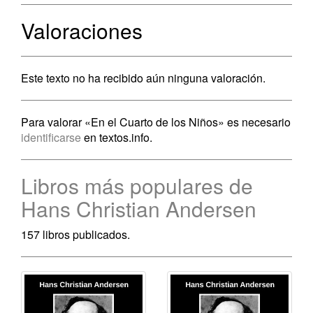
Valoraciones
Este texto no ha recibido aún ninguna valoración.
Para valorar «En el Cuarto de los Niños» es necesario
identificarse
en textos.info.
Libros más populares de
Hans Christian Andersen
157 libros publicados.