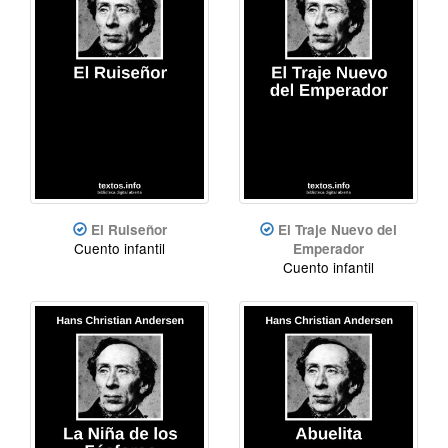
El Ruiseñor
El Traje Nuevo del
Cuento infantil
Emperador
Cuento infantil