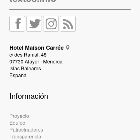
Hotel Maison Carrée
c/ des Ramal, 48
07730 Alayor - Menorca
Islas Baleares
España
Información
Proyecto
Equipo
Patrocinadores
Transparencia