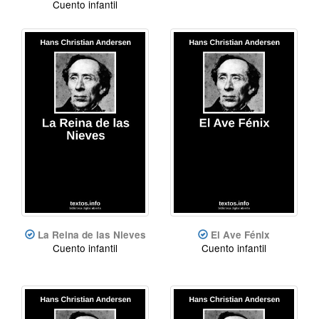
Cuento infantil
La Reina de las Nieves
El Ave Fénix
Cuento infantil
Cuento infantil