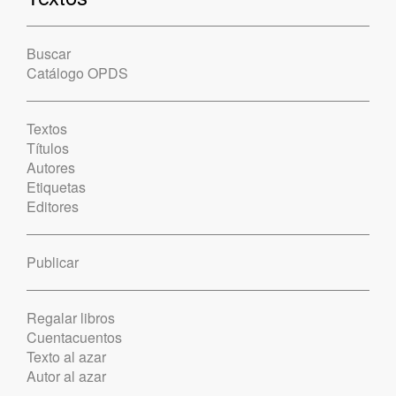
Buscar
Catálogo OPDS
Textos
Títulos
Autores
Etiquetas
Editores
Publicar
Regalar libros
Cuentacuentos
Texto al azar
Autor al azar