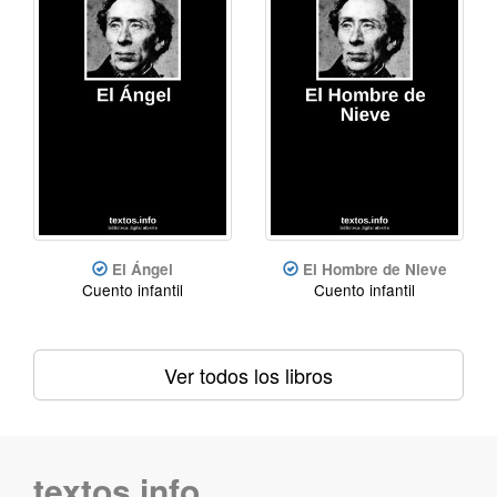
El Ángel
El Hombre de Nieve
Cuento infantil
Cuento infantil
Ver todos los libros
textos.info