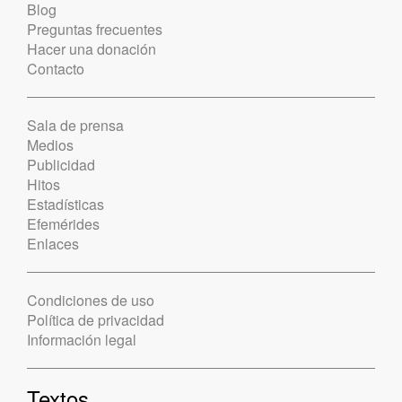
Blog
Preguntas frecuentes
Hacer una donación
Contacto
Sala de prensa
Medios
Publicidad
Hitos
Estadísticas
Efemérides
Enlaces
Condiciones de uso
Política de privacidad
Información legal
Textos