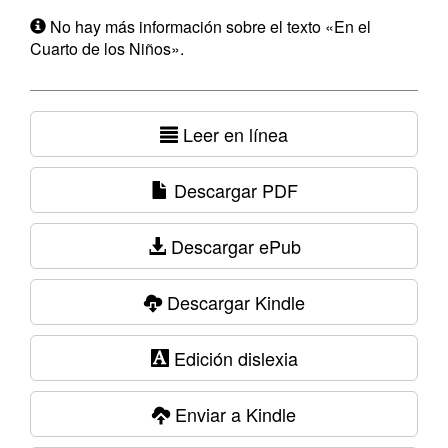
No hay más información sobre el texto «En el
Cuarto de los Niños».
Leer en línea
Descargar PDF
Descargar ePub
Descargar Kindle
Edición dislexia
Enviar a Kindle