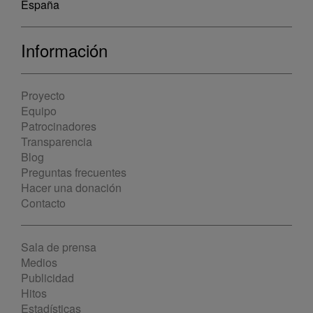
España
Información
Proyecto
Equipo
Patrocinadores
Transparencia
Blog
Preguntas frecuentes
Hacer una donación
Contacto
Sala de prensa
Medios
Publicidad
Hitos
Estadísticas