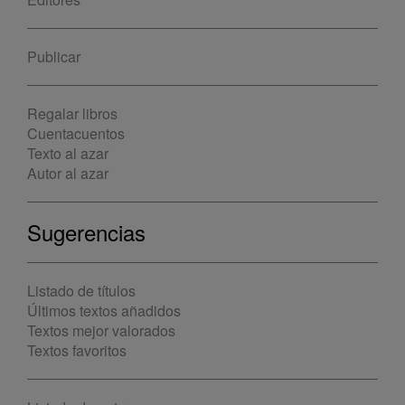
Publicar
Regalar libros
Cuentacuentos
Texto al azar
Autor al azar
Sugerencias
Listado de títulos
Últimos textos añadidos
Textos mejor valorados
Textos favoritos