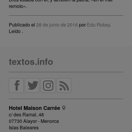
remoto».
Publicado el
28 de junio de 2016
por
Edu Robsy
.
Leído
.
textos.info
Hotel Maison Carrée
c/ des Ramal, 48
07730 Alayor - Menorca
Islas Baleares