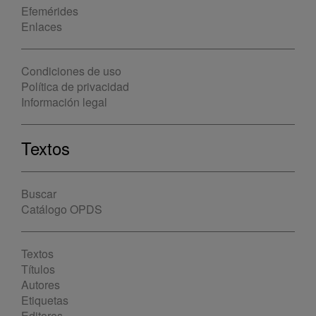
Efemérides
Enlaces
Condiciones de uso
Política de privacidad
Información legal
Textos
Buscar
Catálogo OPDS
Textos
Títulos
Autores
Etiquetas
Editores