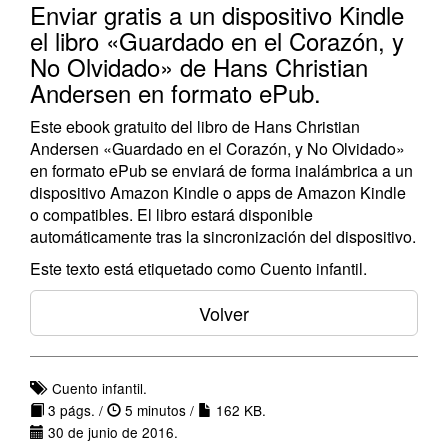
Enviar gratis a un dispositivo Kindle
el libro «Guardado en el Corazón, y
No Olvidado» de Hans Christian
Andersen en formato ePub.
Este ebook gratuito del libro de Hans Christian
Andersen «Guardado en el Corazón, y No Olvidado»
en formato ePub se enviará de forma inalámbrica a un
dispositivo Amazon Kindle o apps de Amazon Kindle
o compatibles. El libro estará disponible
automáticamente tras la sincronización del dispositivo.
Este texto está etiquetado como Cuento infantil.
Volver
Cuento infantil.
3 págs. /
5 minutos /
162 KB.
30 de junio de 2016.