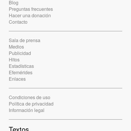
Blog
Preguntas frecuentes
Hacer una donación
Contacto
Sala de prensa
Medios
Publicidad
Hitos
Estadísticas
Efemérides
Enlaces
Condiciones de uso
Política de privacidad
Información legal
Textos