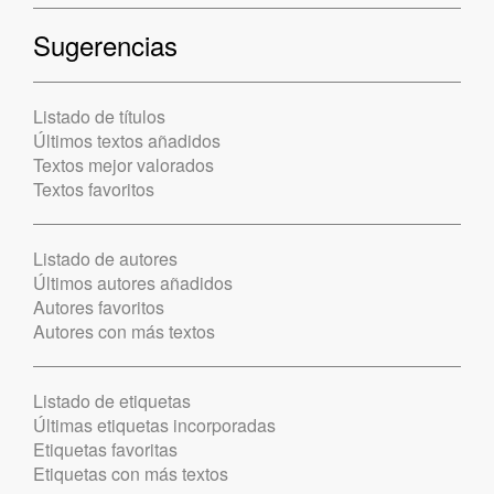
Sugerencias
Listado de títulos
Últimos textos añadidos
Textos mejor valorados
Textos favoritos
Listado de autores
Últimos autores añadidos
Autores favoritos
Autores con más textos
Listado de etiquetas
Últimas etiquetas incorporadas
Etiquetas favoritas
Etiquetas con más textos