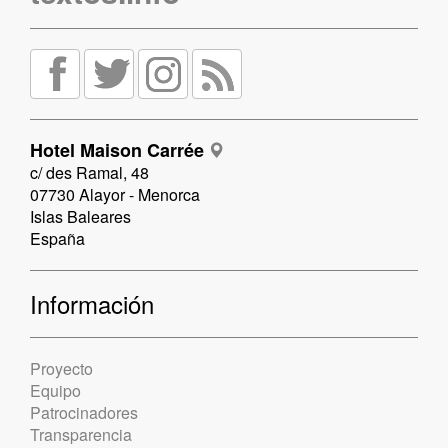
Hotel Maison Carrée
c/ des Ramal, 48
07730 Alayor - Menorca
Islas Baleares
España
Información
Proyecto
Equipo
Patrocinadores
Transparencia