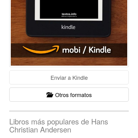
Otros formatos
Libros más populares de Hans
Christian Andersen