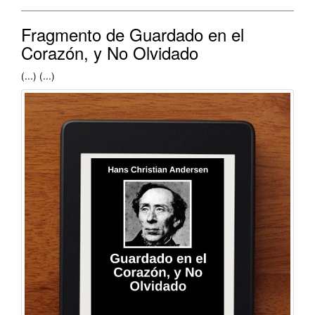
Fragmento de Guardado en el
Corazón, y No Olvidado
(...) (...)