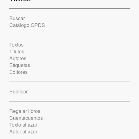
Buscar
Catálogo OPDS
Textos
Títulos
Autores
Etiquetas
Editores
Publicar
Regalar libros
Cuentacuentos
Texto al azar
Autor al azar