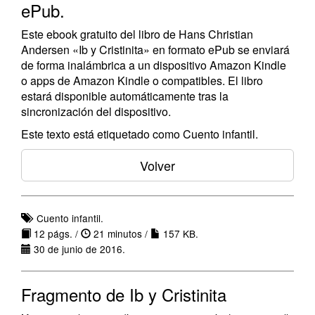
ePub.
Este ebook gratuito del libro de Hans Christian
Andersen «Ib y Cristinita» en formato ePub se enviará
de forma inalámbrica a un dispositivo Amazon Kindle
o apps de Amazon Kindle o compatibles. El libro
estará disponible automáticamente tras la
sincronización del dispositivo.
Este texto está etiquetado como Cuento infantil.
Volver
Cuento infantil.
12 págs. /
21 minutos /
157 KB.
30 de junio de 2016.
Fragmento de Ib y Cristinita