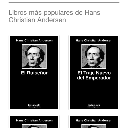
Libros más populares de Hans
Christian Andersen