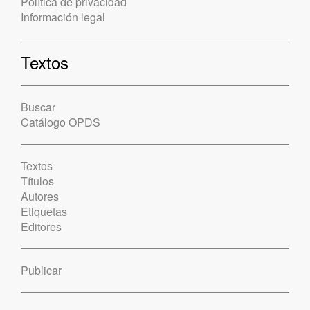
Política de privacidad
Información legal
Textos
Buscar
Catálogo OPDS
Textos
Títulos
Autores
Etiquetas
Editores
Publicar