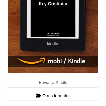
Otros formatos