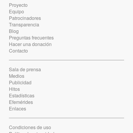
Proyecto
Equipo
Patrocinadores
Transparencia
Blog
Preguntas frecuentes
Hacer una donación
Contacto
Sala de prensa
Medios
Publicidad
Hitos
Estadísticas
Efemérides
Enlaces
Condiciones de uso