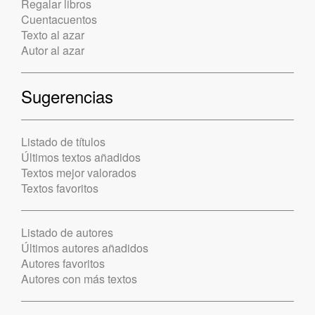
Regalar libros
Cuentacuentos
Texto al azar
Autor al azar
Sugerencias
Listado de títulos
Últimos textos añadidos
Textos mejor valorados
Textos favoritos
Listado de autores
Últimos autores añadidos
Autores favoritos
Autores con más textos