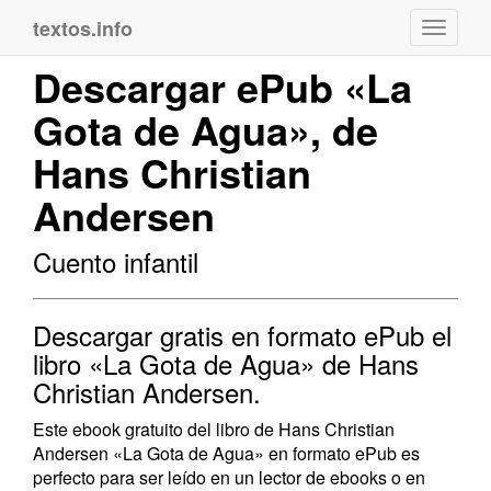
textos.info
Navega
Descargar ePub «La
Gota de Agua», de
Hans Christian
Andersen
Cuento infantil
Descargar gratis en formato ePub el
libro «La Gota de Agua» de Hans
Christian Andersen.
Este ebook gratuito del libro de Hans Christian
Andersen «La Gota de Agua» en formato ePub es
perfecto para ser leído en un lector de ebooks o en