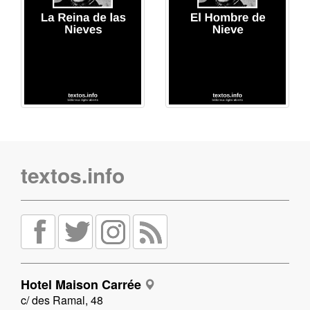
textos.info
Hotel Maison Carrée
c/ des Ramal, 48