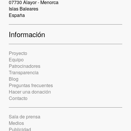
07730 Alayor - Menorca
Islas Baleares
España
Información
Proyecto
Equipo
Patrocinadores
Transparencia
Blog
Preguntas frecuentes
Hacer una donación
Contacto
Sala de prensa
Medios
Publicidad