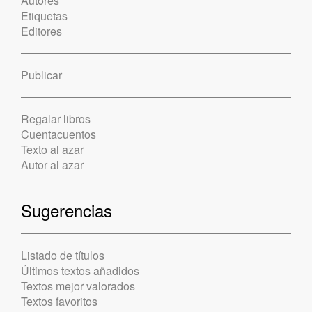
Autores
Etiquetas
Editores
Publicar
Regalar libros
Cuentacuentos
Texto al azar
Autor al azar
Sugerencias
Listado de títulos
Últimos textos añadidos
Textos mejor valorados
Textos favoritos