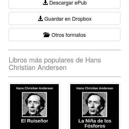
Descargar ePub
Guardar en Dropbox
Otros formatos
Libros más populares de Hans
Christian Andersen