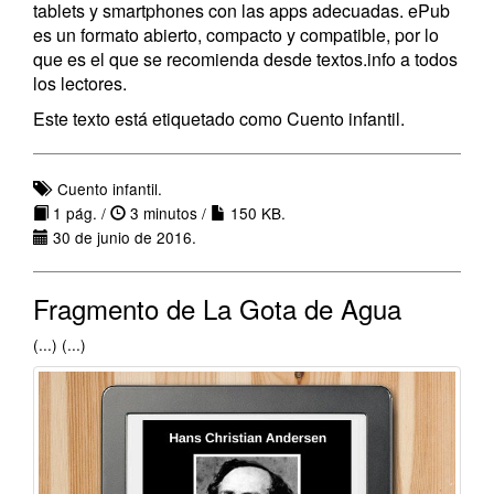
tablets y smartphones con las apps adecuadas. ePub
es un formato abierto, compacto y compatible, por lo
que es el que se recomienda desde textos.info a todos
los lectores.
Este texto está etiquetado como Cuento infantil.
Cuento infantil.
1 pág. /
3 minutos /
150 KB.
30 de junio de 2016.
Fragmento de La Gota de Agua
(...) (...)