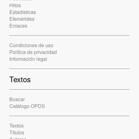
Hitos
Estadísticas
Efemérides
Enlaces
Condiciones de uso
Política de privacidad
Información legal
Textos
Buscar
Catálogo OPDS
Textos
Títulos