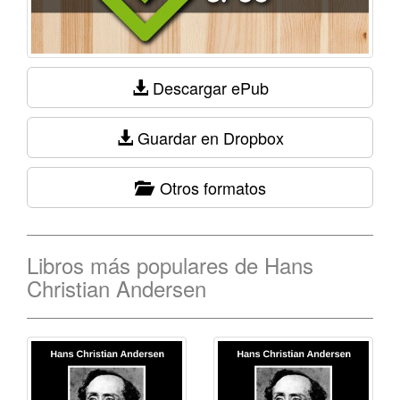
Descargar ePub
Guardar en Dropbox
Otros formatos
Libros más populares de Hans
Christian Andersen