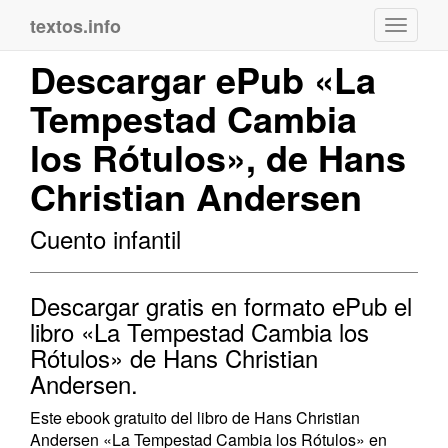
textos.info
Navega
Descargar ePub «La
Tempestad Cambia
los Rótulos», de Hans
Christian Andersen
Cuento infantil
Descargar gratis en formato ePub el
libro «La Tempestad Cambia los
Rótulos» de Hans Christian
Andersen.
Este ebook gratuito del libro de Hans Christian
Andersen «La Tempestad Cambia los Rótulos» en