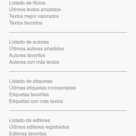
Listado de títulos
Últimos textos añadidos
Textos mejor valorados
Textos favoritos
Listado de autores
Últimos autores añadidos
Autores favoritos
Autores con más textos
Listado de etiquetas
Últimas etiquetas incorporadas
Etiquetas favoritas
Etiquetas con más textos
Listado de editores
Últimos editores registrados
Editores favoritos