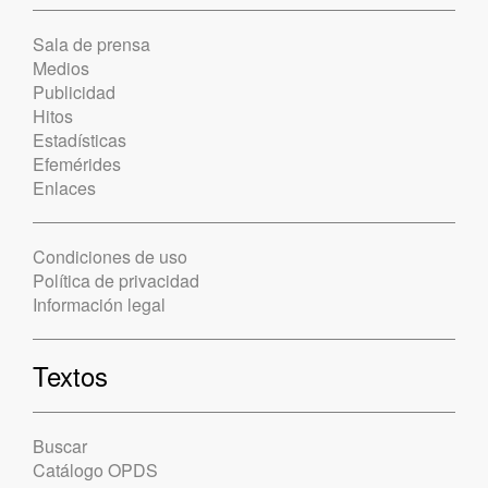
Sala de prensa
Medios
Publicidad
Hitos
Estadísticas
Efemérides
Enlaces
Condiciones de uso
Política de privacidad
Información legal
Textos
Buscar
Catálogo OPDS