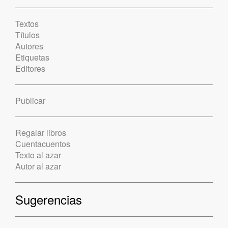
Textos
Títulos
Autores
Etiquetas
Editores
Publicar
Regalar libros
Cuentacuentos
Texto al azar
Autor al azar
Sugerencias