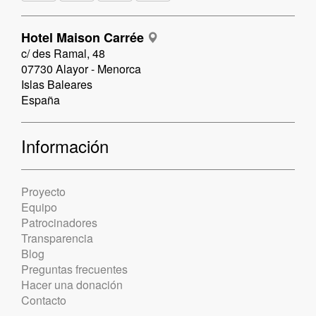
Hotel Maison Carrée
c/ des Ramal, 48
07730 Alayor - Menorca
Islas Baleares
España
Información
Proyecto
Equipo
Patrocinadores
Transparencia
Blog
Preguntas frecuentes
Hacer una donación
Contacto