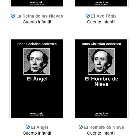
La Reina de las Nieves
El Ave Fénix
Cuento infantil
Cuento infantil
El Ángel
El Hombre de Nieve
Cuento infantil
Cuento infantil