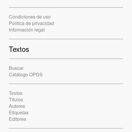
Condiciones de uso
Política de privacidad
Información legal
Textos
Buscar
Catálogo OPDS
Textos
Títulos
Autores
Etiquetas
Editores