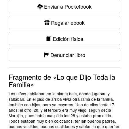
Enviar a Pocketbook
Regalar ebook
Edición física
Denunciar libro
Fragmento de «Lo que Dijo Toda la
Familia»
Los niños habitaban en la planta baja, donde jugaban y
saltaban. En el piso de arriba vivía otra rama de la familia,
también con hijos, pero ya mayores. Uno de ellos tenía 17
años; el otro, 20, y el tercero era muy viejo, según decía
Marujita, pues había cumplido los 28 y estaba prometido.
Todos estaban muy bien colocados, tenían buenos padres,
buenos vestidos, buenas cualidades y sabían lo que querían: