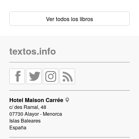
Ver todos los libros
textos.info
Hotel Maison Carrée
c/ des Ramal, 48
07730 Alayor - Menorca
Islas Baleares
España