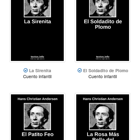
La Sirenita
El Soldadito de Plomo
Cuento infantil
Cuento infantil