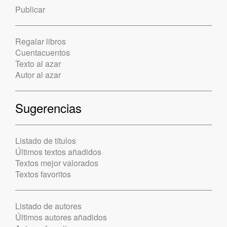
Publicar
Regalar libros
Cuentacuentos
Texto al azar
Autor al azar
Sugerencias
Listado de títulos
Últimos textos añadidos
Textos mejor valorados
Textos favoritos
Listado de autores
Últimos autores añadidos