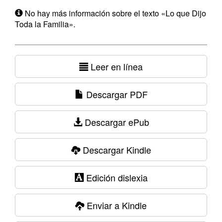
No hay más información sobre el texto «Lo que Dijo
Toda la Familia».
Leer en línea
Descargar PDF
Descargar ePub
Descargar Kindle
Edición dislexia
Enviar a Kindle