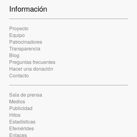
Información
Proyecto
Equipo
Patrocinadores
Transparencia
Blog
Preguntas frecuentes
Hacer una donación
Contacto
Sala de prensa
Medios
Publicidad
Hitos
Estadísticas
Efemérides
Enlaces