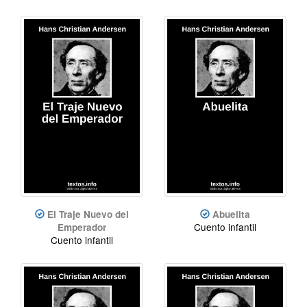
El Traje Nuevo del
Abuelita
Cuento infantil
Emperador
Cuento infantil