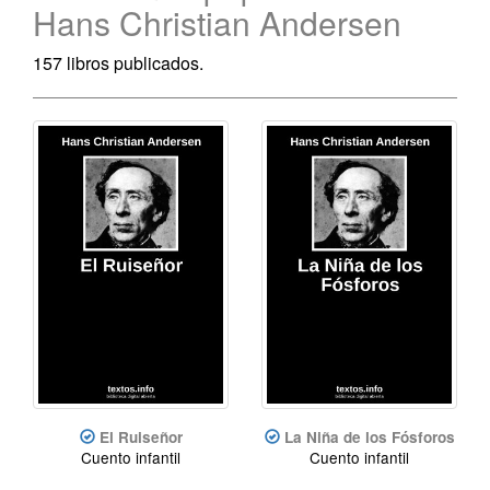
Hans Christian Andersen
157 libros publicados.
El Ruiseñor
La Niña de los Fósforos
Cuento infantil
Cuento infantil