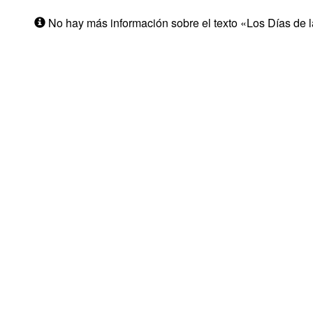
No hay más información sobre el texto «Los Días de