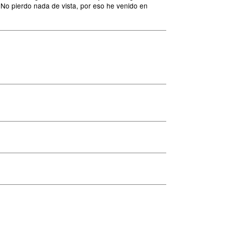
 No pierdo nada de vista, por eso he venido en