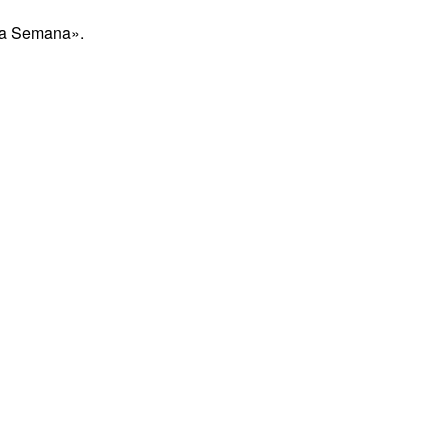
 la Semana».