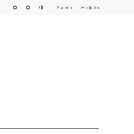
Acceso
Registro