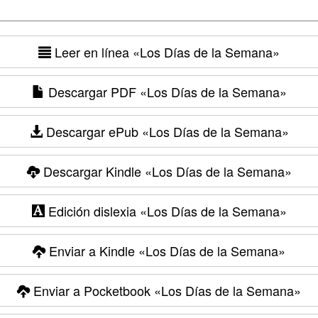
Leer en línea
«Los Días de la Semana»
Descargar PDF
«Los Días de la Semana»
Descargar ePub
«Los Días de la Semana»
Descargar Kindle
«Los Días de la Semana»
Edición dislexia
«Los Días de la Semana»
Enviar a Kindle
«Los Días de la Semana»
Enviar a Pocketbook
«Los Días de la Semana»