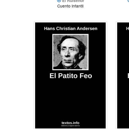
El Ruiseñor
Cuento infantil