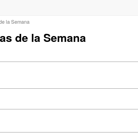
 de la Semana
Días de la Semana