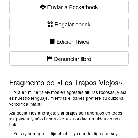
Enviar a Pocketbook
Regalar ebook
Edición física
Denunciar libro
Fragmento de «Los Trapos Viejos»
—Allá en mi tierra vivimos en agrestes alturas rocosas, y así
es nuestro lenguaje, mientras el danés prefiere su dulzona
verborrea infantil.
Así decían los andrajos; y andrajos son andrajos en todos
los países, y sólo tienen cierta autoridad reunidos en una
bala.
—Yo soy noruego —dijo el tal—, y cuando digo que soy