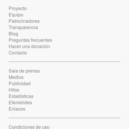
Proyecto
Equipo
Patrocinadores
Transparencia
Blog
Preguntas frecuentes
Hacer una donación
Contacto
Sala de prensa
Medios
Publicidad
Hitos
Estadísticas
Efemérides
Enlaces
Condiciones de uso