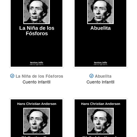
La Niña de los Fósforos
Abuelita
Cuento infantil
Cuento infantil