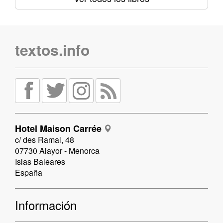
textos.info
Hotel Maison Carrée
c/ des Ramal, 48
07730 Alayor - Menorca
Islas Baleares
España
Información