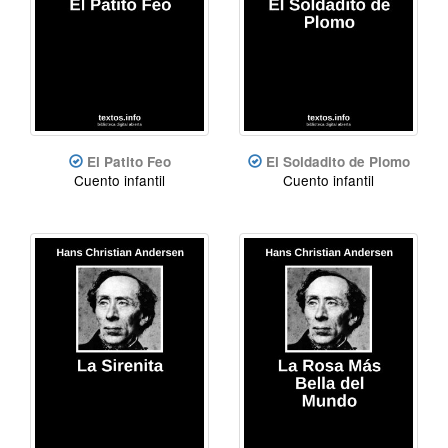
El Patito Feo
El Soldadito de Plomo
Cuento infantil
Cuento infantil