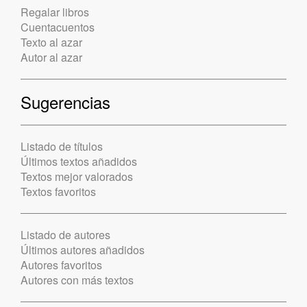
Regalar libros
Cuentacuentos
Texto al azar
Autor al azar
Sugerencias
Listado de títulos
Últimos textos añadidos
Textos mejor valorados
Textos favoritos
Listado de autores
Últimos autores añadidos
Autores favoritos
Autores con más textos