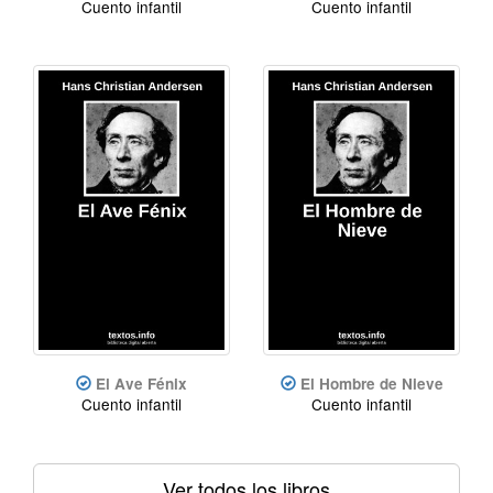
Cuento infantil
Cuento infantil
El Ave Fénix
El Hombre de Nieve
Cuento infantil
Cuento infantil
Ver todos los libros