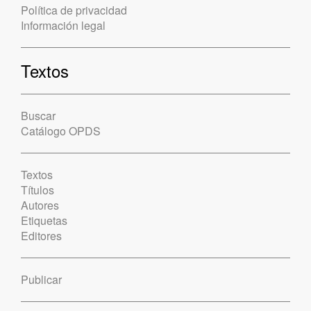
Política de privacidad
Información legal
Textos
Buscar
Catálogo OPDS
Textos
Títulos
Autores
Etiquetas
Editores
Publicar