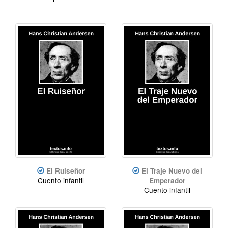
El Ruiseñor
El Traje Nuevo del
Cuento infantil
Emperador
Cuento infantil