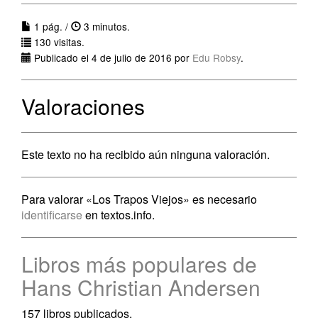
1 pág. /
3 minutos.
130 visitas.
Publicado el 4 de julio de 2016 por
Edu Robsy
.
Valoraciones
Este texto no ha recibido aún ninguna valoración.
Para valorar «Los Trapos Viejos» es necesario
identificarse
en textos.info.
Libros más populares de
Hans Christian Andersen
157 libros publicados.