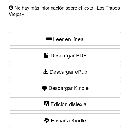
No hay más información sobre el texto «Los Trapos
Viejos».
Leer en línea
Descargar PDF
Descargar ePub
Descargar Kindle
Edición dislexia
Enviar a Kindle