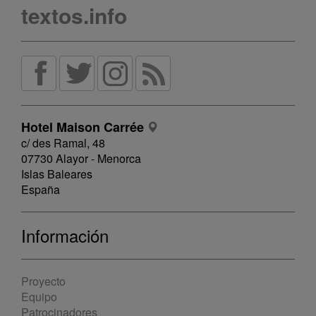
textos.info
Hotel Maison Carrée
c/ des Ramal, 48
07730 Alayor - Menorca
Islas Baleares
España
Información
Proyecto
Equipo
Patrocinadores