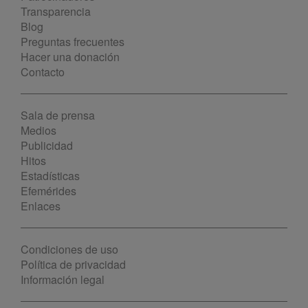
Transparencia
Blog
Preguntas frecuentes
Hacer una donación
Contacto
Sala de prensa
Medios
Publicidad
Hitos
Estadísticas
Efemérides
Enlaces
Condiciones de uso
Política de privacidad
Información legal