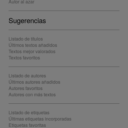
Autor al azar
Sugerencias
Listado de títulos
Últimos textos añadidos
Textos mejor valorados
Textos favoritos
Listado de autores
Últimos autores añadidos
Autores favoritos
Autores con más textos
Listado de etiquetas
Últimas etiquetas incorporadas
Etiquetas favoritas