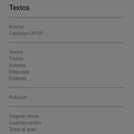
Textos
Buscar
Catálogo OPDS
Textos
Títulos
Autores
Etiquetas
Editores
Publicar
Regalar libros
Cuentacuentos
Texto al azar