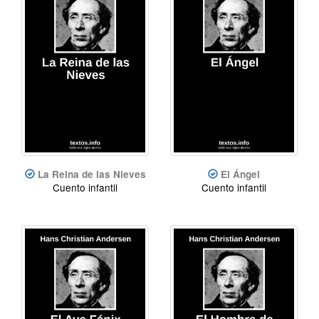
La Reina de las Nieves
El Ángel
Cuento infantil
Cuento infantil