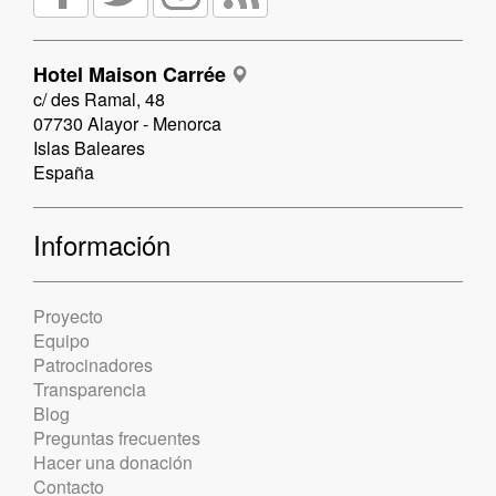
Hotel Maison Carrée
c/ des Ramal, 48
07730 Alayor - Menorca
Islas Baleares
España
Información
Proyecto
Equipo
Patrocinadores
Transparencia
Blog
Preguntas frecuentes
Hacer una donación
Contacto