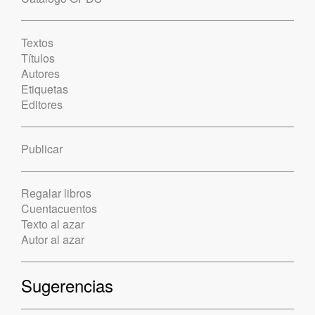
Textos
Títulos
Autores
Etiquetas
Editores
Publicar
Regalar libros
Cuentacuentos
Texto al azar
Autor al azar
Sugerencias