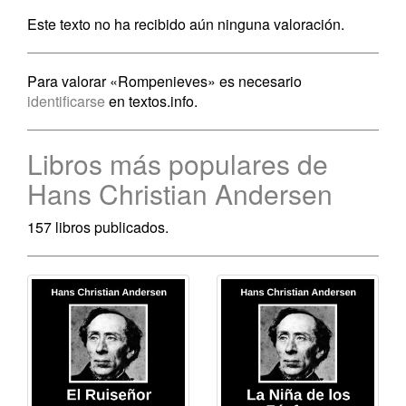
Este texto no ha recibido aún ninguna valoración.
Para valorar «Rompenieves» es necesario
identificarse
en textos.info.
Libros más populares de
Hans Christian Andersen
157 libros publicados.