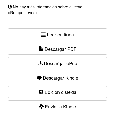
No hay más información sobre el texto
«Rompenieves».
Leer en línea
Descargar PDF
Descargar ePub
Descargar Kindle
Edición dislexia
Enviar a Kindle