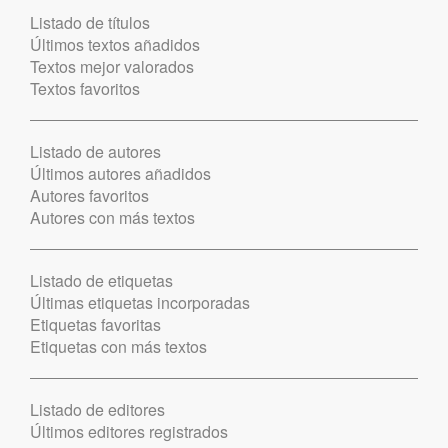
Listado de títulos
Últimos textos añadidos
Textos mejor valorados
Textos favoritos
Listado de autores
Últimos autores añadidos
Autores favoritos
Autores con más textos
Listado de etiquetas
Últimas etiquetas incorporadas
Etiquetas favoritas
Etiquetas con más textos
Listado de editores
Últimos editores registrados