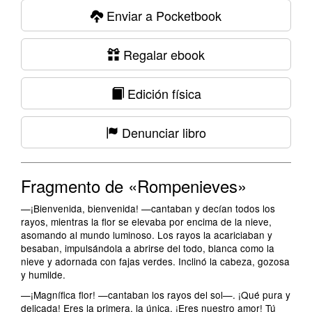
Enviar a Pocketbook
Regalar ebook
Edición física
Denunciar libro
Fragmento de «Rompenieves»
—¡Bienvenida, bienvenida! —cantaban y decían todos los
rayos, mientras la flor se elevaba por encima de la nieve,
asomando al mundo luminoso. Los rayos la acariciaban y
besaban, impulsándola a abrirse del todo, blanca como la
nieve y adornada con fajas verdes. Inclinó la cabeza, gozosa
y humilde.
—¡Magnífica flor! —cantaban los rayos del sol—. ¡Qué pura y
delicada! Eres la primera, la única. ¡Eres nuestro amor! Tú