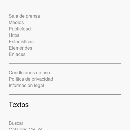
Sala de prensa
Medios
Publicidad
Hitos
Estadísticas
Efemérides
Enlaces
Condiciones de uso
Política de privacidad
Información legal
Textos
Buscar
Catálogo OPDS