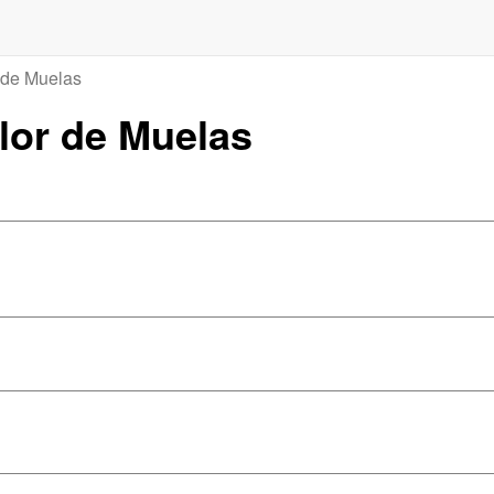
 de Muelas
olor de Muelas