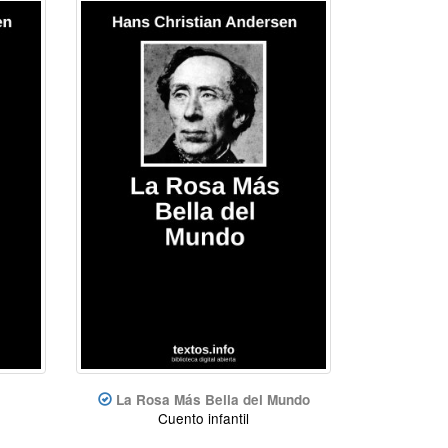
La Rosa Más Bella del Mundo
Cuento infantil