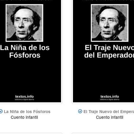
La Niña de los Fósforos
El Traje Nuevo del Emper
Cuento infantil
Cuento infantil