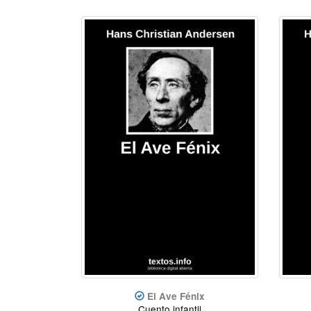
El Ave Fénix
Cuento infantil