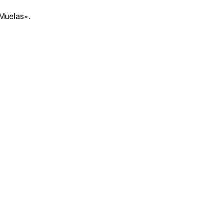
 Muelas».