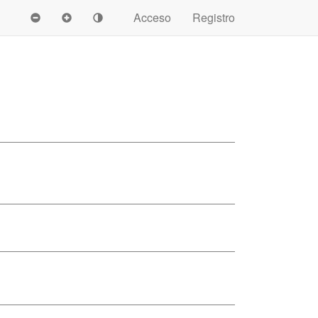
Acceso
Registro