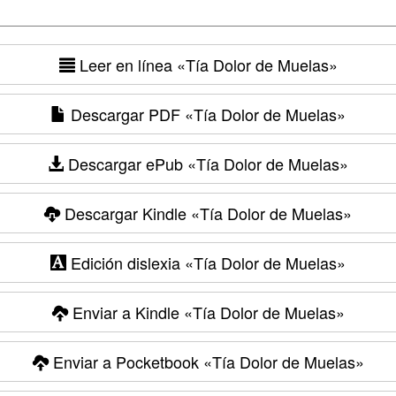
Leer en línea
«Tía Dolor de Muelas»
Descargar PDF
«Tía Dolor de Muelas»
Descargar ePub
«Tía Dolor de Muelas»
Descargar Kindle
«Tía Dolor de Muelas»
Edición dislexia
«Tía Dolor de Muelas»
Enviar a Kindle
«Tía Dolor de Muelas»
Enviar a Pocketbook
«Tía Dolor de Muelas»