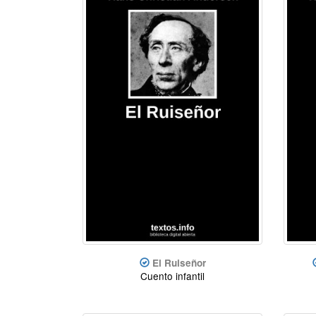
El Ruiseñor
Cuento infantil