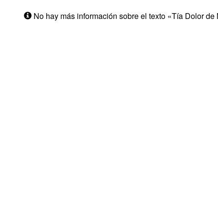
No hay más información sobre el texto «Tía Dolor de