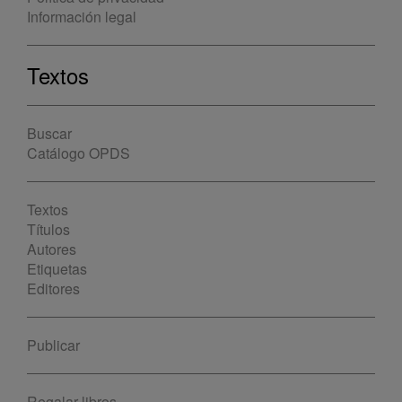
Información legal
Textos
Buscar
Catálogo OPDS
Textos
Títulos
Autores
Etiquetas
Editores
Publicar
Regalar libros