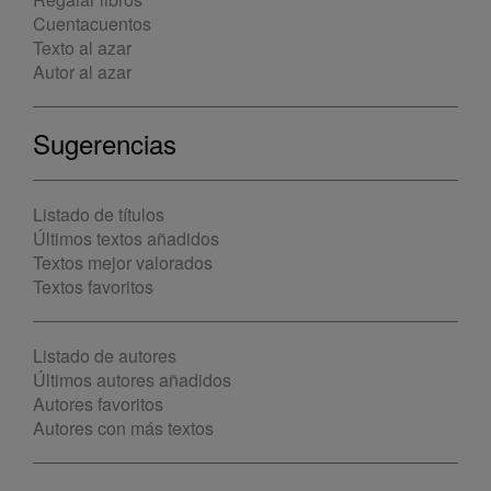
Cuentacuentos
Texto al azar
Autor al azar
Sugerencias
Listado de títulos
Últimos textos añadidos
Textos mejor valorados
Textos favoritos
Listado de autores
Últimos autores añadidos
Autores favoritos
Autores con más textos