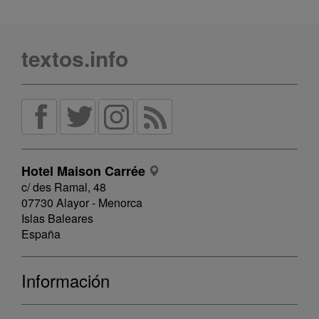
textos.info
Hotel Maison Carrée
c/ des Ramal, 48
07730 Alayor - Menorca
Islas Baleares
España
Información