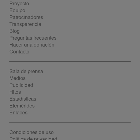
Proyecto
Equipo
Patrocinadores
Transparencia
Blog
Preguntas frecuentes
Hacer una donación
Contacto
Sala de prensa
Medios
Publicidad
Hitos
Estadísticas
Efemérides
Enlaces
Condiciones de uso
Política de privacidad