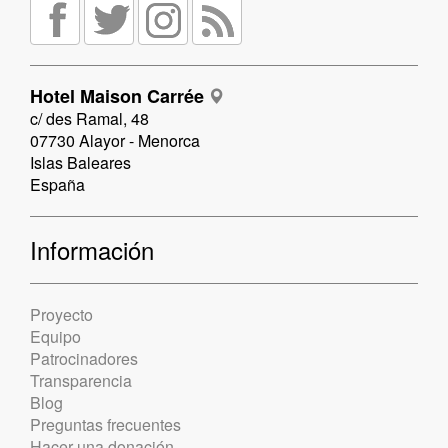
Hotel Maison Carrée
c/ des Ramal, 48
07730 Alayor - Menorca
Islas Baleares
España
Información
Proyecto
Equipo
Patrocinadores
Transparencia
Blog
Preguntas frecuentes
Hacer una donación