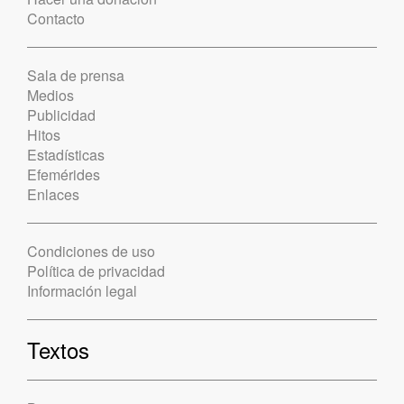
Contacto
Sala de prensa
Medios
Publicidad
Hitos
Estadísticas
Efemérides
Enlaces
Condiciones de uso
Política de privacidad
Información legal
Textos