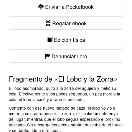
Enviar a Pocketbook
Regalar ebook
Edición física
Denunciar libro
Fragmento de «El Lobo y la Zorra»
El lobo asombrado, quitó a la zorra del agujero y metió su
cola. Efectivamente a los pocos segundos, un pez mordió la
cola, el lobo la sacó y atrapó el pescado.
Contento con ese nuevo método de caza, el lobo volvió a
meter la cola para pescar. La zorra, disimuladamente huyó
del lugar, mientras que el lobo seguía esperando el próximo
pescado. Sin embargo los peces habían descubierto el truco
y se habían ido a otro lugar.