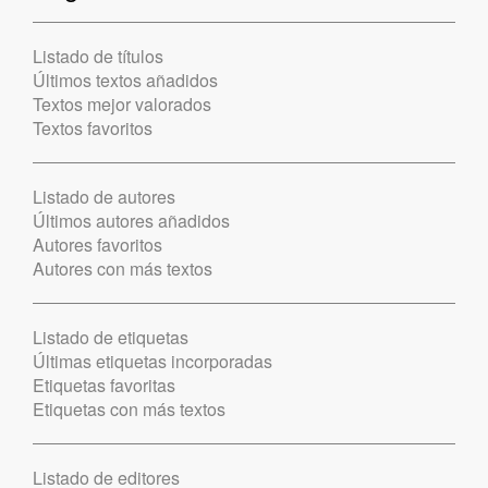
Listado de títulos
Últimos textos añadidos
Textos mejor valorados
Textos favoritos
Listado de autores
Últimos autores añadidos
Autores favoritos
Autores con más textos
Listado de etiquetas
Últimas etiquetas incorporadas
Etiquetas favoritas
Etiquetas con más textos
Listado de editores