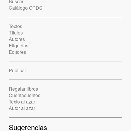
Buscar
Catálogo OPDS
Textos
Títulos
Autores
Etiquetas
Editores
Publicar
Regalar libros
Cuentacuentos
Texto al azar
Autor al azar
Sugerencias