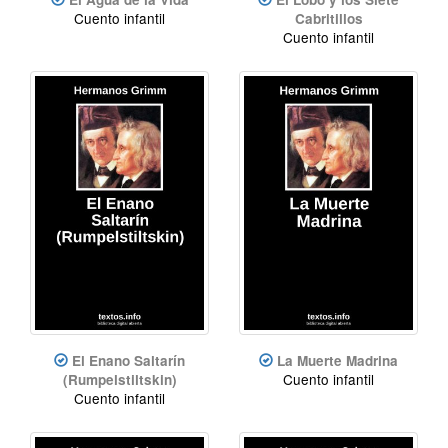
Cuento infantil
Cabritillos
Cuento infantil
El Enano Saltarín
La Muerte Madrina
Cuento infantil
(Rumpelstiltskin)
Cuento infantil