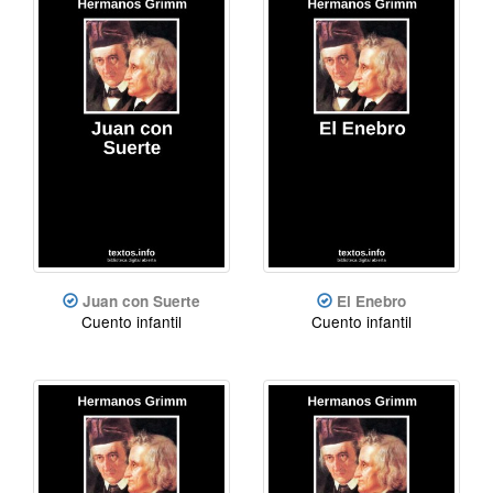
Juan con Suerte
El Enebro
Cuento infantil
Cuento infantil