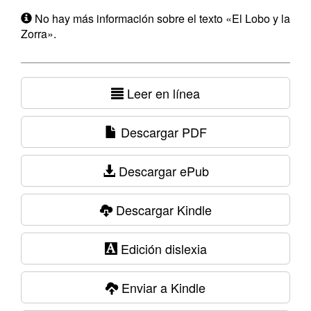
No hay más información sobre el texto «El Lobo y la
Zorra».
Leer en línea
Descargar PDF
Descargar ePub
Descargar Kindle
Edición dislexia
Enviar a Kindle