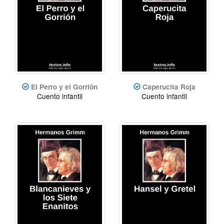
El Perro y el Gorrión
Caperucita Roja
Cuento infantil
Cuento infantil