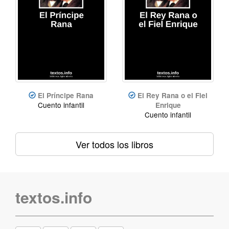
El Príncipe Rana
El Rey Rana o el Fiel
Cuento infantil
Enrique
Cuento infantil
Ver todos los libros
textos.info