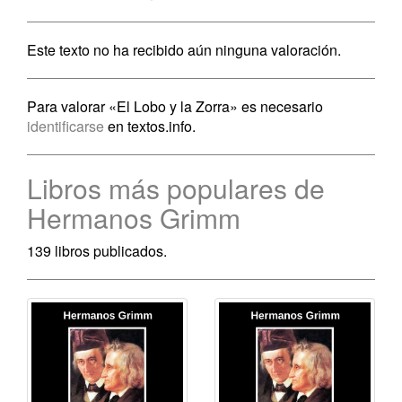
Este texto no ha recibido aún ninguna valoración.
Para valorar «El Lobo y la Zorra» es necesario
identificarse
en textos.info.
Libros más populares de
Hermanos Grimm
139 libros publicados.