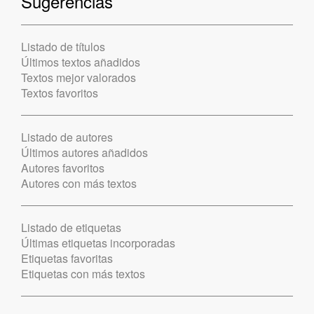
Sugerencias
Listado de títulos
Últimos textos añadidos
Textos mejor valorados
Textos favoritos
Listado de autores
Últimos autores añadidos
Autores favoritos
Autores con más textos
Listado de etiquetas
Últimas etiquetas incorporadas
Etiquetas favoritas
Etiquetas con más textos