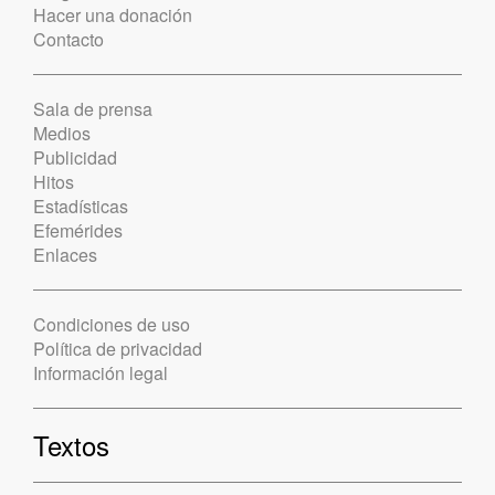
Hacer una donación
Contacto
Sala de prensa
Medios
Publicidad
Hitos
Estadísticas
Efemérides
Enlaces
Condiciones de uso
Política de privacidad
Información legal
Textos