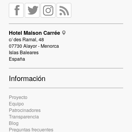
Hotel Maison Carrée
c/ des Ramal, 48
07730 Alayor - Menorca
Islas Baleares
España
Información
Proyecto
Equipo
Patrocinadores
Transparencia
Blog
Preguntas frecuentes