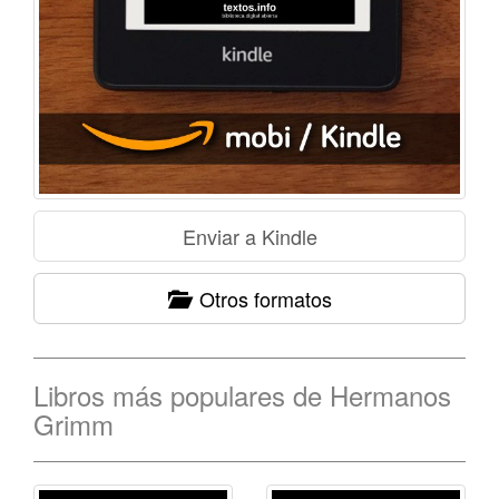
Otros formatos
Libros más populares de Hermanos
Grimm