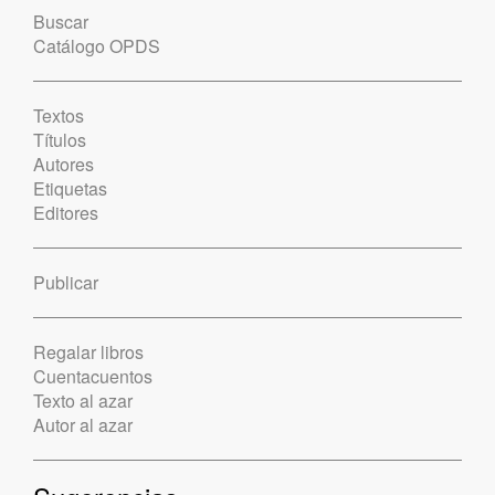
Buscar
Catálogo OPDS
Textos
Títulos
Autores
Etiquetas
Editores
Publicar
Regalar libros
Cuentacuentos
Texto al azar
Autor al azar