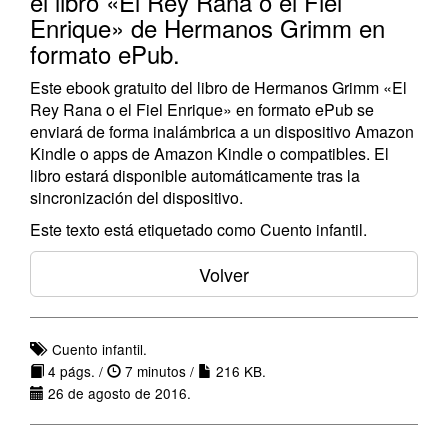
el libro «El Rey Rana o el Fiel
Enrique» de Hermanos Grimm en
formato ePub.
Este ebook gratuito del libro de Hermanos Grimm «El
Rey Rana o el Fiel Enrique» en formato ePub se
enviará de forma inalámbrica a un dispositivo Amazon
Kindle o apps de Amazon Kindle o compatibles. El
libro estará disponible automáticamente tras la
sincronización del dispositivo.
Este texto está etiquetado como Cuento infantil.
Volver
Cuento infantil.
4 págs. /
7 minutos /
216 KB.
26 de agosto de 2016.