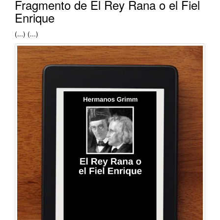
Fragmento de El Rey Rana o el Fiel
Enrique
(...) (...)