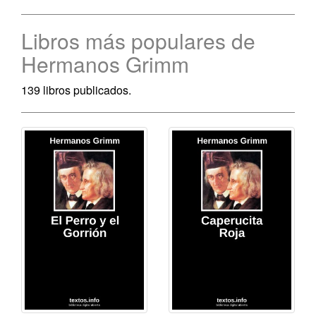
Libros más populares de
Hermanos Grimm
139 libros publicados.