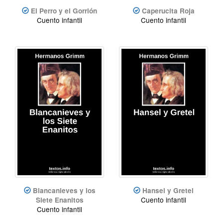
El Perro y el Gorrión
Caperucita Roja
Cuento infantil
Cuento infantil
Blancanieves y los
Hansel y Gretel
Cuento infantil
Siete Enanitos
Cuento infantil