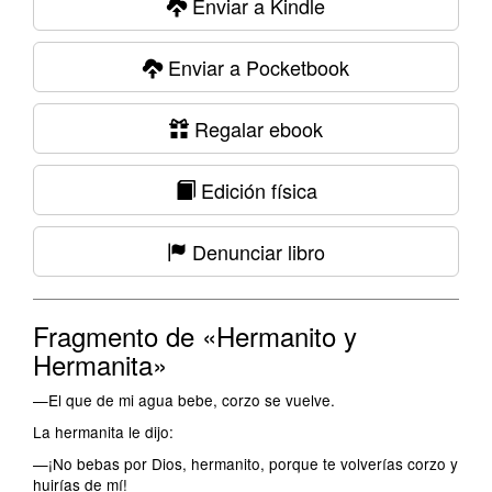
Enviar a Kindle
Enviar a Pocketbook
Regalar ebook
Edición física
Denunciar libro
Fragmento de «Hermanito y
Hermanita»
—El que de mi agua bebe, corzo se vuelve.
La hermanita le dijo:
—¡No bebas por Dios, hermanito, porque te volverías corzo y
huirías de mí!