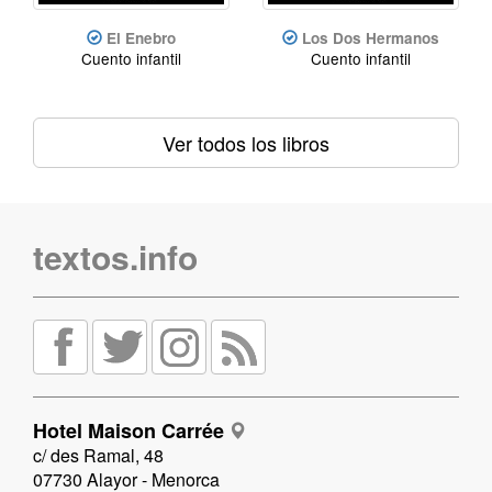
El Enebro
Los Dos Hermanos
Cuento infantil
Cuento infantil
Ver todos los libros
textos.info
Hotel Maison Carrée
c/ des Ramal, 48
07730 Alayor - Menorca