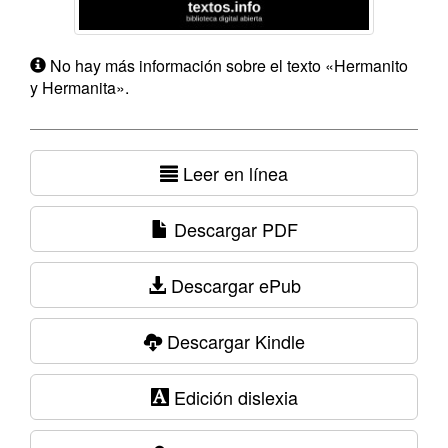
No hay más información sobre el texto «Hermanito
y Hermanita».
Leer en línea
Descargar PDF
Descargar ePub
Descargar Kindle
Edición dislexia