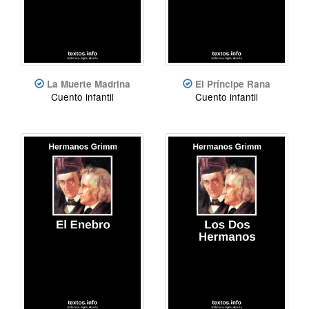
La Muerte Madrina
El Príncipe Rana
Cuento infantil
Cuento infantil