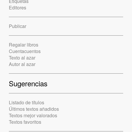
Etiquetas
Editores
Publicar
Regalar libros
Cuentacuentos
Texto al azar
Autor al azar
Sugerencias
Listado de títulos
Últimos textos añadidos
Textos mejor valorados
Textos favoritos