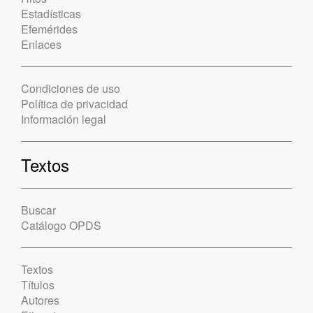
Estadísticas
Efemérides
Enlaces
Condiciones de uso
Política de privacidad
Información legal
Textos
Buscar
Catálogo OPDS
Textos
Títulos
Autores