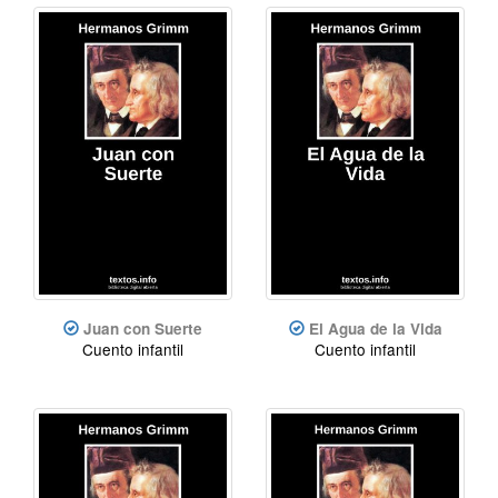
Juan con Suerte
El Agua de la Vida
Cuento infantil
Cuento infantil