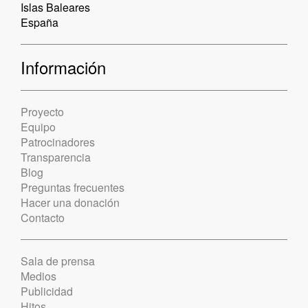
Islas Baleares
España
Información
Proyecto
Equipo
Patrocinadores
Transparencia
Blog
Preguntas frecuentes
Hacer una donación
Contacto
Sala de prensa
Medios
Publicidad
Hitos