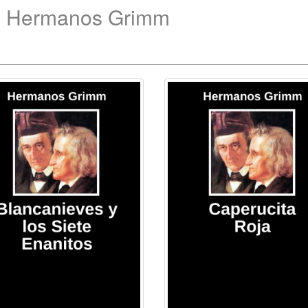
de Hermanos Grimm