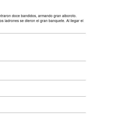
entraron doce bandidos, armando gran alboroto.
os ladrones se dieron el gran banquete. Al llegar el