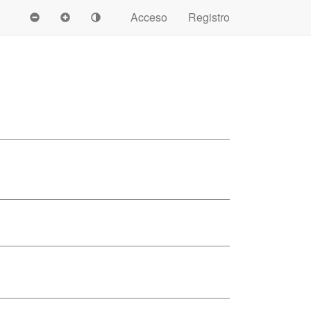
Acceso
Registro