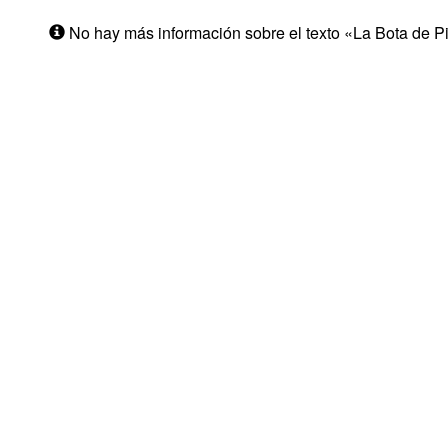
No hay más información sobre el texto «La Bota de Pi