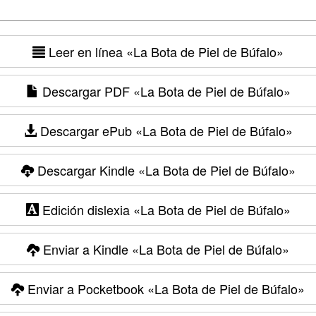
Leer en línea
«La Bota de Piel de Búfalo»
Descargar PDF
«La Bota de Piel de Búfalo»
Descargar ePub
«La Bota de Piel de Búfalo»
Descargar Kindle
«La Bota de Piel de Búfalo»
Edición dislexia
«La Bota de Piel de Búfalo»
Enviar a Kindle
«La Bota de Piel de Búfalo»
Enviar a Pocketbook
«La Bota de Piel de Búfalo»