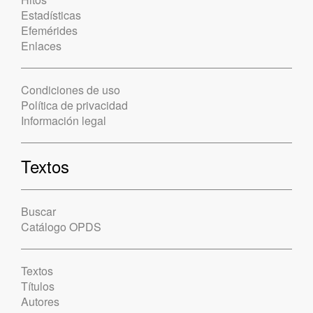
Estadísticas
Efemérides
Enlaces
Condiciones de uso
Política de privacidad
Información legal
Textos
Buscar
Catálogo OPDS
Textos
Títulos
Autores