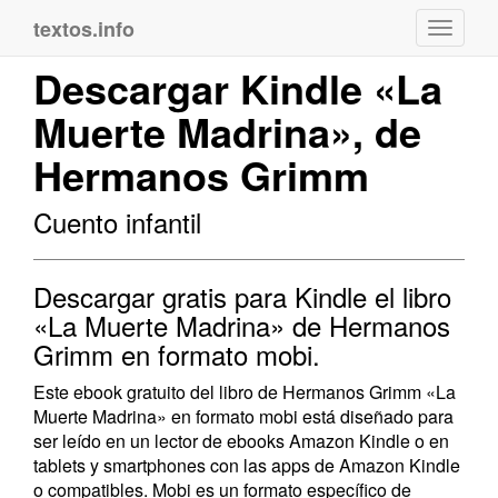
textos.info
Navega
Descargar Kindle «La
Muerte Madrina», de
Hermanos Grimm
Cuento infantil
Descargar gratis para Kindle el libro
«La Muerte Madrina» de Hermanos
Grimm en formato mobi.
Este ebook gratuito del libro de Hermanos Grimm «La
Muerte Madrina» en formato mobi está diseñado para
ser leído en un lector de ebooks Amazon Kindle o en
tablets y smartphones con las apps de Amazon Kindle
o compatibles. Mobi es un formato específico de