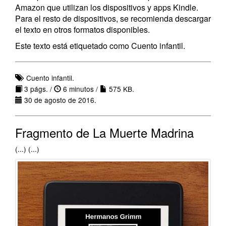
Amazon que utilizan los dispositivos y apps Kindle.
Para el resto de dispositivos, se recomienda descargar
el texto en otros formatos disponibles.
Este texto está etiquetado como Cuento infantil.
Cuento infantil.
3 págs. /
6 minutos /
575 KB.
30 de agosto de 2016.
Fragmento de La Muerte Madrina
(...) (...)