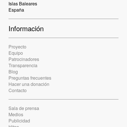
Islas Baleares
España
Información
Proyecto
Equipo
Patrocinadores
Transparencia
Blog
Preguntas frecuentes
Hacer una donación
Contacto
Sala de prensa
Medios
Publicidad
Hitos