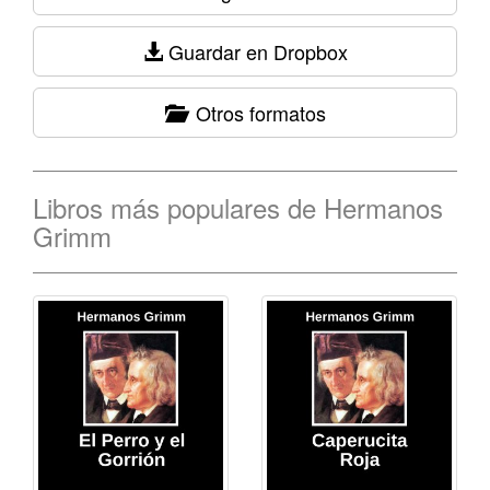
Guardar en Dropbox
Otros formatos
Libros más populares de Hermanos
Grimm