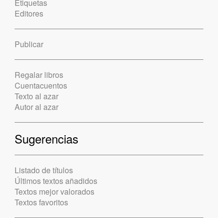
Etiquetas
Editores
Publicar
Regalar libros
Cuentacuentos
Texto al azar
Autor al azar
Sugerencias
Listado de títulos
Últimos textos añadidos
Textos mejor valorados
Textos favoritos