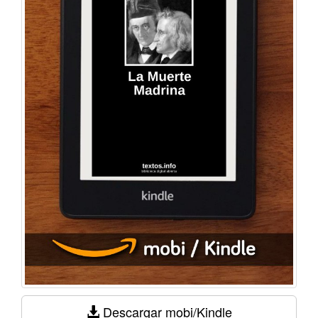
Descargar mobi/Kindle