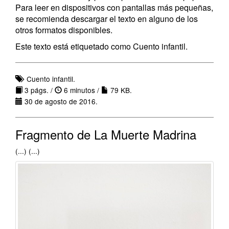
Para leer en dispositivos con pantallas más pequeñas,
se recomienda descargar el texto en alguno de los
otros formatos disponibles.
Este texto está etiquetado como Cuento infantil.
Cuento infantil.
3 págs. /
6 minutos /
79 KB.
30 de agosto de 2016.
Fragmento de La Muerte Madrina
(...) (...)