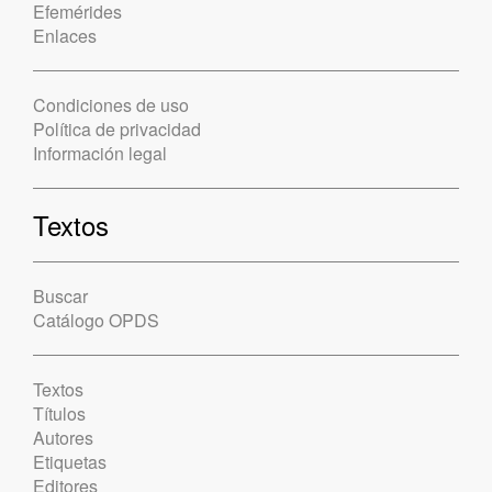
Efemérides
Enlaces
Condiciones de uso
Política de privacidad
Información legal
Textos
Buscar
Catálogo OPDS
Textos
Títulos
Autores
Etiquetas
Editores