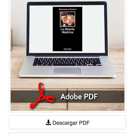
Descargar PDF