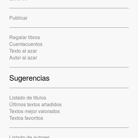
Publicar
Regalar libros
Cuentacuentos
Texto al azar
Autor al azar
Sugerencias
Listado de títulos
Últimos textos añadidos
Textos mejor valorados
Textos favoritos
Listado de autores