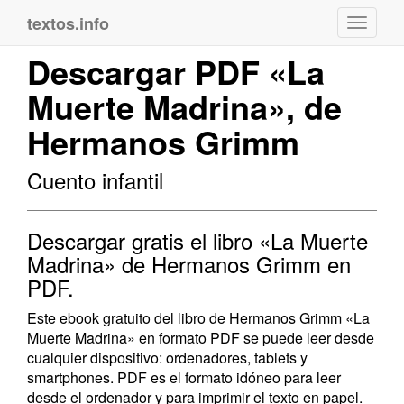
textos.info
Navega
Descargar PDF «La
Muerte Madrina», de
Hermanos Grimm
Cuento infantil
Descargar gratis el libro «La Muerte
Madrina» de Hermanos Grimm en
PDF.
Este ebook gratuito del libro de Hermanos Grimm «La
Muerte Madrina» en formato PDF se puede leer desde
cualquier dispositivo: ordenadores, tablets y
smartphones. PDF es el formato idóneo para leer
desde el ordenador y para imprimir el texto en papel.