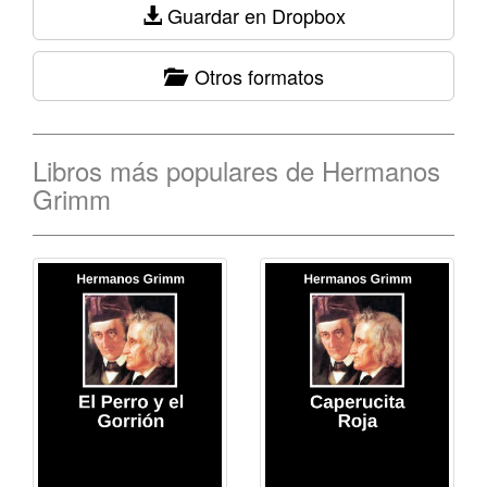
Guardar en Dropbox
Otros formatos
Libros más populares de Hermanos
Grimm