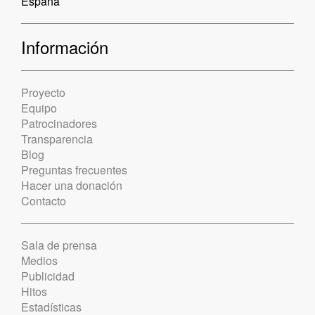
España
Información
Proyecto
Equipo
Patrocinadores
Transparencia
Blog
Preguntas frecuentes
Hacer una donación
Contacto
Sala de prensa
Medios
Publicidad
Hitos
Estadísticas