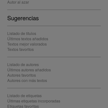
Autor al azar
Sugerencias
Listado de títulos
Últimos textos añadidos
Textos mejor valorados
Textos favoritos
Listado de autores
Últimos autores añadidos
Autores favoritos
Autores con más textos
Listado de etiquetas
Últimas etiquetas incorporadas
Etiquetas favoritas