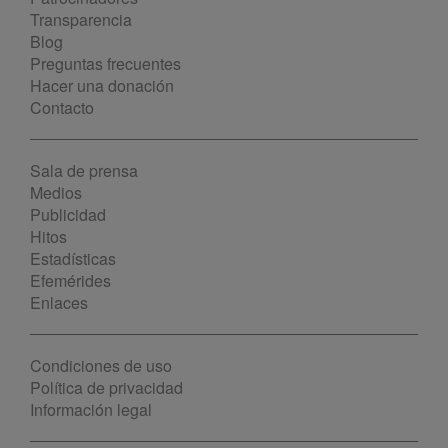
Transparencia
Blog
Preguntas frecuentes
Hacer una donación
Contacto
Sala de prensa
Medios
Publicidad
Hitos
Estadísticas
Efemérides
Enlaces
Condiciones de uso
Política de privacidad
Información legal