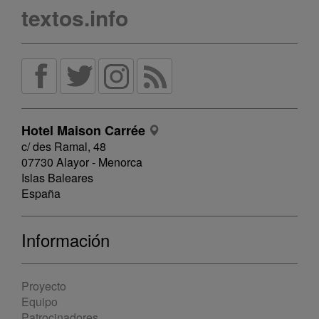
textos.info
Hotel Maison Carrée
c/ des Ramal, 48
07730 Alayor - Menorca
Islas Baleares
España
Información
Proyecto
Equipo
Patrocinadores