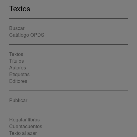
Textos
Buscar
Catálogo OPDS
Textos
Títulos
Autores
Etiquetas
Editores
Publicar
Regalar libros
Cuentacuentos
Texto al azar