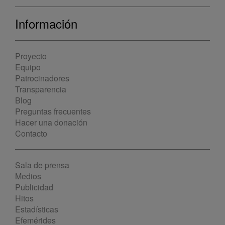
Información
Proyecto
Equipo
Patrocinadores
Transparencia
Blog
Preguntas frecuentes
Hacer una donación
Contacto
Sala de prensa
Medios
Publicidad
Hitos
Estadísticas
Efemérides