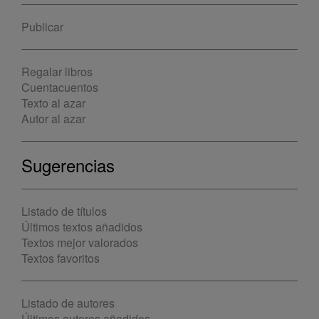
Publicar
Regalar libros
Cuentacuentos
Texto al azar
Autor al azar
Sugerencias
Listado de títulos
Últimos textos añadidos
Textos mejor valorados
Textos favoritos
Listado de autores
Últimos autores añadidos