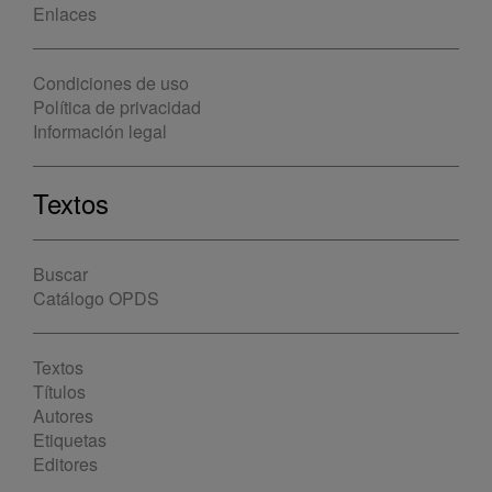
Enlaces
Condiciones de uso
Política de privacidad
Información legal
Textos
Buscar
Catálogo OPDS
Textos
Títulos
Autores
Etiquetas
Editores