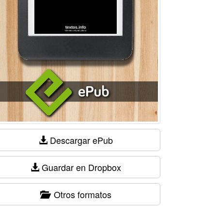
Descargar ePub
Guardar en Dropbox
Otros formatos