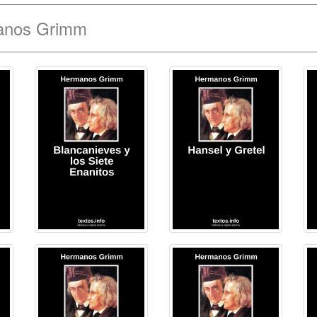
manos Grimm