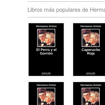
Libros más populares de Her