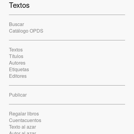
Textos
Buscar
Catálogo OPDS
Textos
Títulos
Autores
Etiquetas
Editores
Publicar
Regalar libros
Cuentacuentos
Texto al azar
Autor al azar