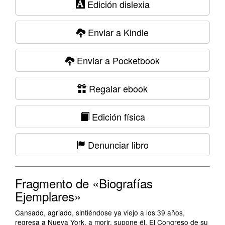
Edición dislexia
Enviar a Kindle
Enviar a Pocketbook
Regalar ebook
Edición física
Denunciar libro
Fragmento de «Biografías
Ejemplares»
Cansado, agriado, sintiéndose ya viejo a los 39 años,
regresa a Nueva York, a morir, supone él. El Congreso de su