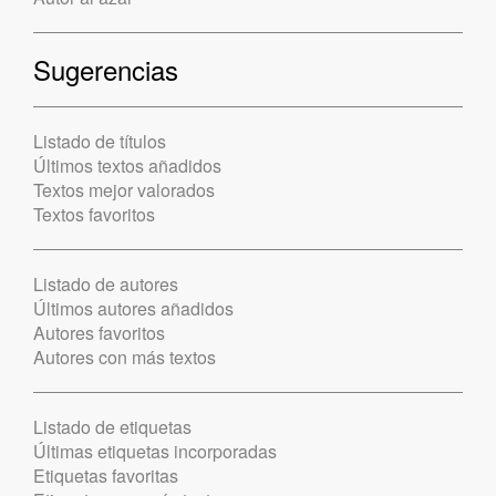
Sugerencias
Listado de títulos
Últimos textos añadidos
Textos mejor valorados
Textos favoritos
Listado de autores
Últimos autores añadidos
Autores favoritos
Autores con más textos
Listado de etiquetas
Últimas etiquetas incorporadas
Etiquetas favoritas