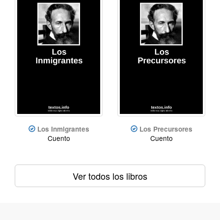
Los Inmigrantes
Los Precursores
Cuento
Cuento
Ver todos los libros