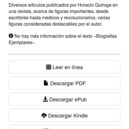
Diversos articulos publicados por Horacio Quiroga en
una revista, acerca de figuras importantes, desde
escritores hasta medicos y revolucionarios, varias
figuras consideradas destacables por el autor.
No hay más información sobre el texto «Biografías
Ejemplares».
Leer en línea
Descargar PDF
Descargar ePub
Descargar Kindle