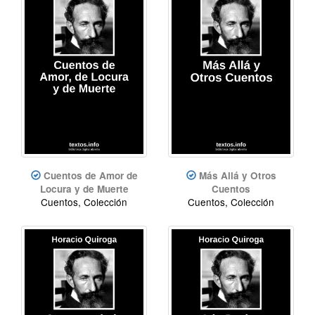
Cuentos de Amor de
Más Allá y Otros
Locura y de Muerte
Cuentos
Cuentos, Colección
Cuentos, Colección