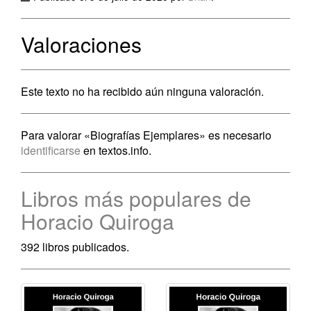
Valoraciones
Este texto no ha recibido aún ninguna valoración.
Para valorar «Biografías Ejemplares» es necesario
identificarse
en textos.info.
Libros más populares de
Horacio Quiroga
392 libros publicados.