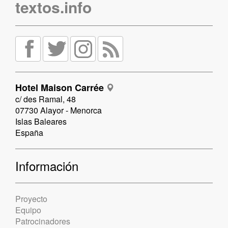
textos.info
Hotel Maison Carrée
c/ des Ramal, 48
07730 Alayor - Menorca
Islas Baleares
España
Información
Proyecto
Equipo
Patrocinadores