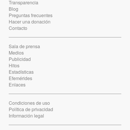
Transparencia
Blog
Preguntas frecuentes
Hacer una donación
Contacto
Sala de prensa
Medios
Publicidad
Hitos
Estadísticas
Efemérides
Enlaces
Condiciones de uso
Política de privacidad
Información legal