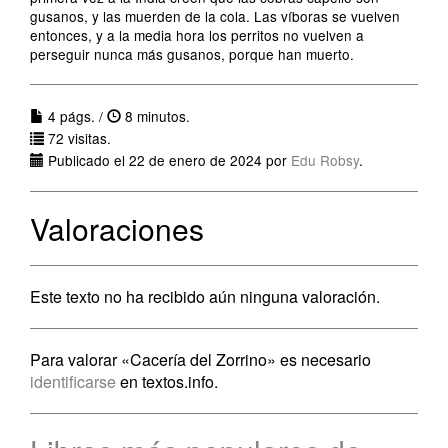
gusanos, y las muerden de la cola. Las víboras se vuelven
entonces, y a la media hora los perritos no vuelven a
perseguir nunca más gusanos, porque han muerto.
4 págs. /
8 minutos.
72 visitas.
Publicado el 22 de enero de 2024 por
Edu Robsy
.
Valoraciones
Este texto no ha recibido aún ninguna valoración.
Para valorar «Cacería del Zorrino» es necesario
identificarse
en textos.info.