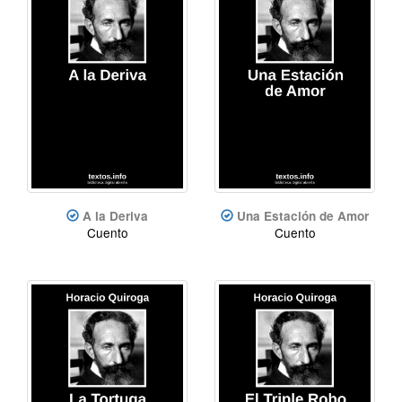
A la Deriva
Una Estación de Amor
Cuento
Cuento