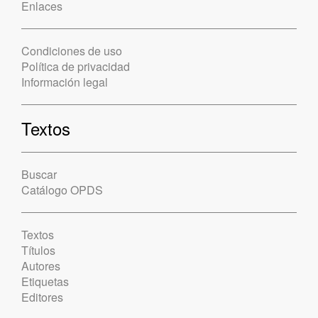
Enlaces
Condiciones de uso
Política de privacidad
Información legal
Textos
Buscar
Catálogo OPDS
Textos
Títulos
Autores
Etiquetas
Editores