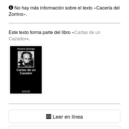
No hay más información sobre el texto «Cacería del
Zorrino».
Este texto forma parte del libro «
Cartas de un
Cazador
».
Leer en línea