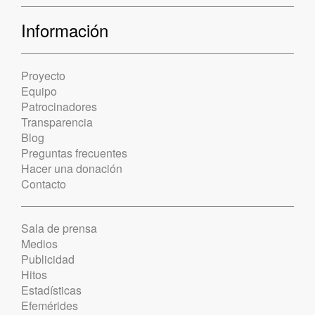
Información
Proyecto
Equipo
Patrocinadores
Transparencia
Blog
Preguntas frecuentes
Hacer una donación
Contacto
Sala de prensa
Medios
Publicidad
Hitos
Estadísticas
Efemérides