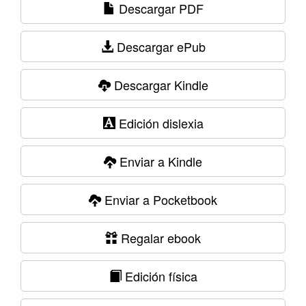
Descargar PDF
Descargar ePub
Descargar Kindle
Edición dislexia
Enviar a Kindle
Enviar a Pocketbook
Regalar ebook
Edición física