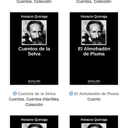
Cuentos, Colección
Cuentos, Colección
Cuentos de la Selva
El Almohadón de Pluma
Cuentos, Cuentos infantiles,
Cuento
Colección