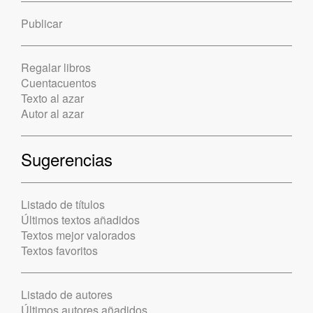
Publicar
Regalar libros
Cuentacuentos
Texto al azar
Autor al azar
Sugerencias
Listado de títulos
Últimos textos añadidos
Textos mejor valorados
Textos favoritos
Listado de autores
Últimos autores añadidos