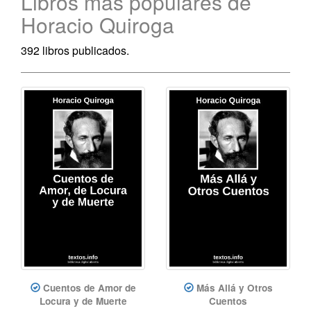
Libros más populares de
Horacio Quiroga
392 libros publicados.
Cuentos de Amor de
Más Allá y Otros
Locura y de Muerte
Cuentos