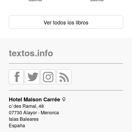
Ver todos los libros
textos.info
Hotel Maison Carrée
c/ des Ramal, 48
07730 Alayor - Menorca
Islas Baleares
España