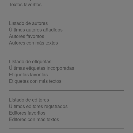
Textos favoritos
Listado de autores
Últimos autores añadidos
Autores favoritos
Autores con más textos
Listado de etiquetas
Últimas etiquetas incorporadas
Etiquetas favoritas
Etiquetas con más textos
Listado de editores
Últimos editores registrados
Editores favoritos
Editores con más textos