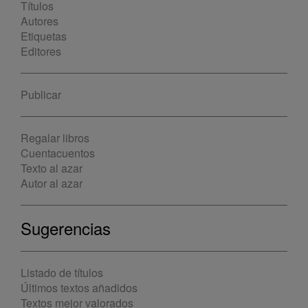
Títulos
Autores
Etiquetas
Editores
Publicar
Regalar libros
Cuentacuentos
Texto al azar
Autor al azar
Sugerencias
Listado de títulos
Últimos textos añadidos
Textos mejor valorados