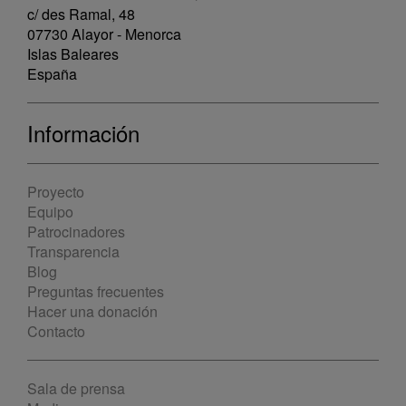
c/ des Ramal, 48
07730 Alayor - Menorca
Islas Baleares
España
Información
Proyecto
Equipo
Patrocinadores
Transparencia
Blog
Preguntas frecuentes
Hacer una donación
Contacto
Sala de prensa