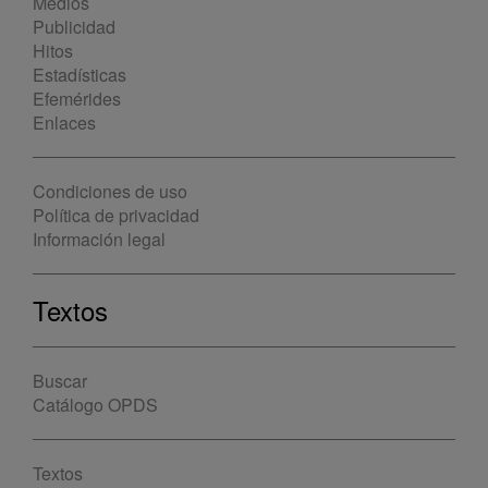
Medios
Publicidad
Hitos
Estadísticas
Efemérides
Enlaces
Condiciones de uso
Política de privacidad
Información legal
Textos
Buscar
Catálogo OPDS
Textos