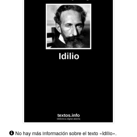
No hay más información sobre el texto «Idilio».