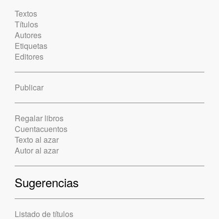
Textos
Títulos
Autores
Etiquetas
Editores
Publicar
Regalar libros
Cuentacuentos
Texto al azar
Autor al azar
Sugerencias
Listado de títulos