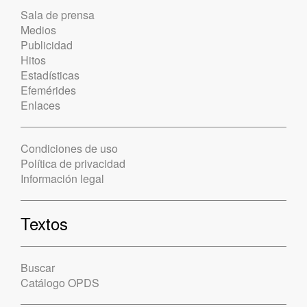
Sala de prensa
Medios
Publicidad
Hitos
Estadísticas
Efemérides
Enlaces
Condiciones de uso
Política de privacidad
Información legal
Textos
Buscar
Catálogo OPDS