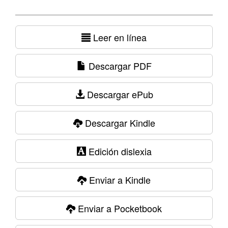
Leer en línea
Descargar PDF
Descargar ePub
Descargar Kindle
Edición dislexia
Enviar a Kindle
Enviar a Pocketbook