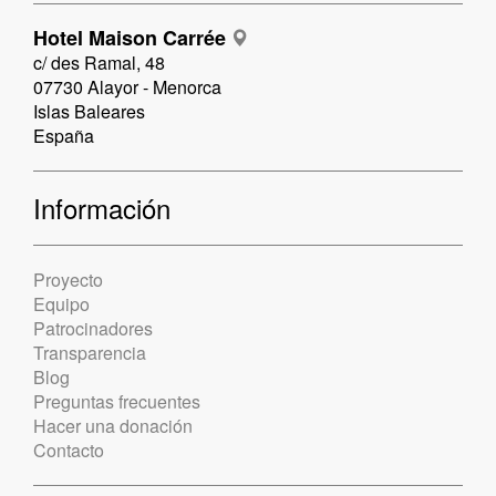
Hotel Maison Carrée
c/ des Ramal, 48
07730 Alayor - Menorca
Islas Baleares
España
Información
Proyecto
Equipo
Patrocinadores
Transparencia
Blog
Preguntas frecuentes
Hacer una donación
Contacto