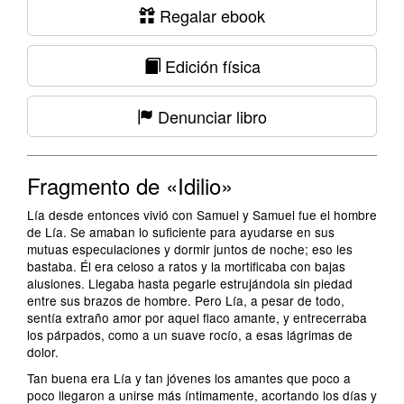
Regalar ebook
Edición física
Denunciar libro
Fragmento de «Idilio»
Lía desde entonces vivió con Samuel y Samuel fue el hombre
de Lía. Se amaban lo suficiente para ayudarse en sus
mutuas especulaciones y dormir juntos de noche; eso les
bastaba. Él era celoso a ratos y la mortificaba con bajas
alusiones. Llegaba hasta pegarle estrujándola sin piedad
entre sus brazos de hombre. Pero Lía, a pesar de todo,
sentía extraño amor por aquel flaco amante, y entrecerraba
los párpados, como a un suave rocío, a esas lágrimas de
dolor.
Tan buena era Lía y tan jóvenes los amantes que poco a
poco llegaron a unirse más íntimamente, acortando los días y