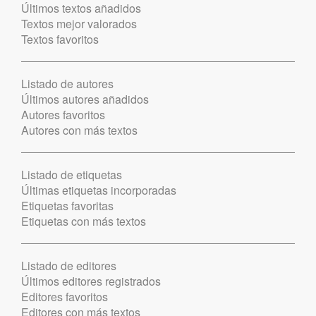
Últimos textos añadidos
Textos mejor valorados
Textos favoritos
Listado de autores
Últimos autores añadidos
Autores favoritos
Autores con más textos
Listado de etiquetas
Últimas etiquetas incorporadas
Etiquetas favoritas
Etiquetas con más textos
Listado de editores
Últimos editores registrados
Editores favoritos
Editores con más textos