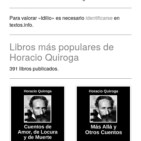
Para valorar «Idilio» es necesario
identificarse
en
textos.info.
Libros más populares de
Horacio Quiroga
391 libros publicados.