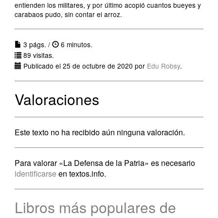
entienden los militares, y por último acopió cuantos bueyes y
carabaos pudo, sin contar el arroz.
3 págs. /
6 minutos.
89 visitas.
Publicado el 25 de octubre de 2020 por
Edu Robsy
.
Valoraciones
Este texto no ha recibido aún ninguna valoración.
Para valorar «La Defensa de la Patria» es necesario
identificarse
en textos.info.
Libros más populares de