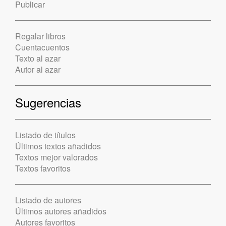
Publicar
Regalar libros
Cuentacuentos
Texto al azar
Autor al azar
Sugerencias
Listado de títulos
Últimos textos añadidos
Textos mejor valorados
Textos favoritos
Listado de autores
Últimos autores añadidos
Autores favoritos