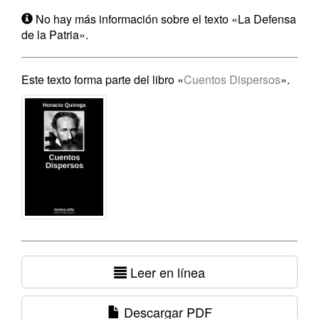
No hay más información sobre el texto «La Defensa
de la Patria».
Este texto forma parte del libro «
Cuentos Dispersos
».
Leer en línea
Descargar PDF