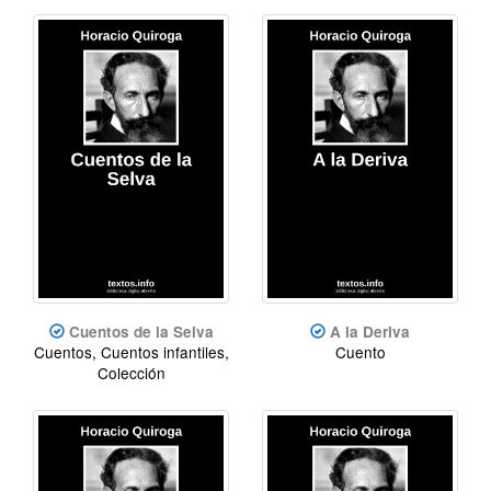
Cuentos de la Selva
A la Deriva
Cuentos, Cuentos infantiles,
Cuento
Colección