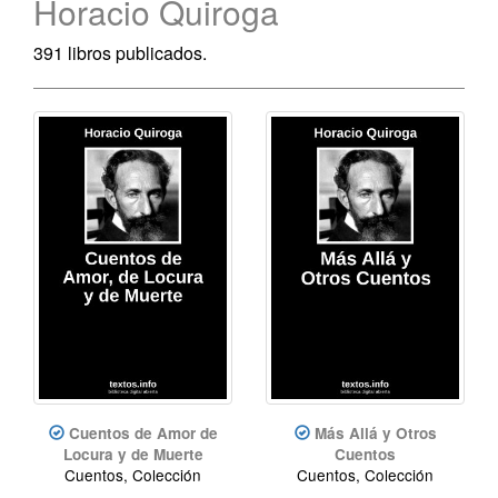
Horacio Quiroga
391 libros publicados.
Cuentos de Amor de
Más Allá y Otros
Locura y de Muerte
Cuentos
Cuentos, Colección
Cuentos, Colección