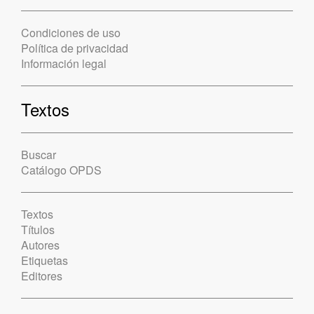
Condiciones de uso
Política de privacidad
Información legal
Textos
Buscar
Catálogo OPDS
Textos
Títulos
Autores
Etiquetas
Editores