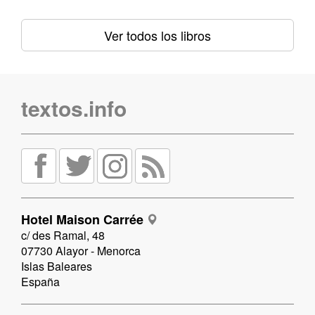
Ver todos los libros
textos.info
Hotel Maison Carrée
c/ des Ramal, 48
07730 Alayor - Menorca
Islas Baleares
España