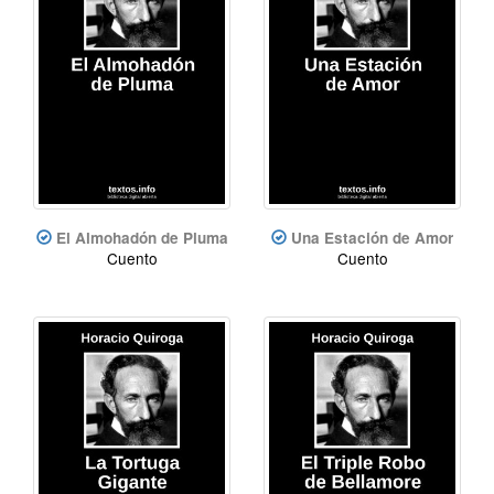
El Almohadón de Pluma
Una Estación de Amor
Cuento
Cuento