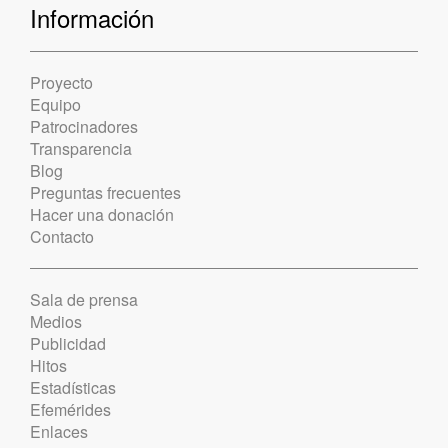
Información
Proyecto
Equipo
Patrocinadores
Transparencia
Blog
Preguntas frecuentes
Hacer una donación
Contacto
Sala de prensa
Medios
Publicidad
Hitos
Estadísticas
Efemérides
Enlaces