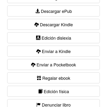
Descargar ePub
Descargar Kindle
Edición dislexia
Enviar a Kindle
Enviar a Pocketbook
Regalar ebook
Edición física
Denunciar libro