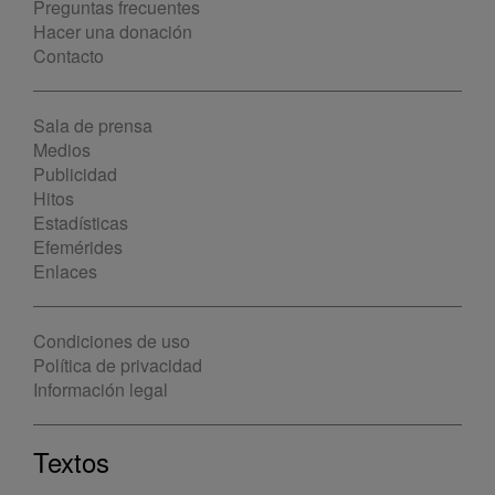
Preguntas frecuentes
Hacer una donación
Contacto
Sala de prensa
Medios
Publicidad
Hitos
Estadísticas
Efemérides
Enlaces
Condiciones de uso
Política de privacidad
Información legal
Textos