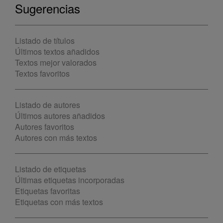
Sugerencias
Listado de títulos
Últimos textos añadidos
Textos mejor valorados
Textos favoritos
Listado de autores
Últimos autores añadidos
Autores favoritos
Autores con más textos
Listado de etiquetas
Últimas etiquetas incorporadas
Etiquetas favoritas
Etiquetas con más textos