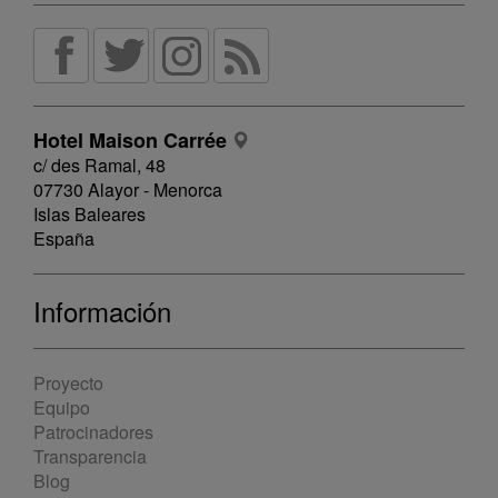
Hotel Maison Carrée
c/ des Ramal, 48
07730 Alayor - Menorca
Islas Baleares
España
Información
Proyecto
Equipo
Patrocinadores
Transparencia
Blog