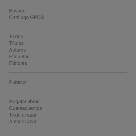
Buscar
Catálogo OPDS
Textos
Títulos
Autores
Etiquetas
Editores
Publicar
Regalar libros
Cuentacuentos
Texto al azar
Autor al azar