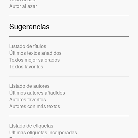
Autor al azar
Sugerencias
Listado de títulos
Últimos textos añadidos
Textos mejor valorados
Textos favoritos
Listado de autores
Últimos autores añadidos
Autores favoritos
Autores con más textos
Listado de etiquetas
Últimas etiquetas incorporadas