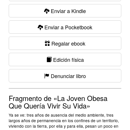
Enviar a Kindle
Enviar a Pocketbook
Regalar ebook
Edición física
Denunciar libro
Fragmento de «La Joven Obesa
Que Quería Vivir Su Vida»
Ya se ve: tres años de ausencia del medio ambiente, tres
largos años de permanencia en los confines de un territorio,
viviendo con la tierra, por ella y para ella, pesan un poco en