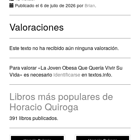
Publicado el 6 de julio de 2026 por
Brian
.
Valoraciones
Este texto no ha recibido aún ninguna valoración.
Para valorar «La Joven Obesa Que Quería Vivir Su
Vida» es necesario
identificarse
en textos.info.
Libros más populares de
Horacio Quiroga
391 libros publicados.