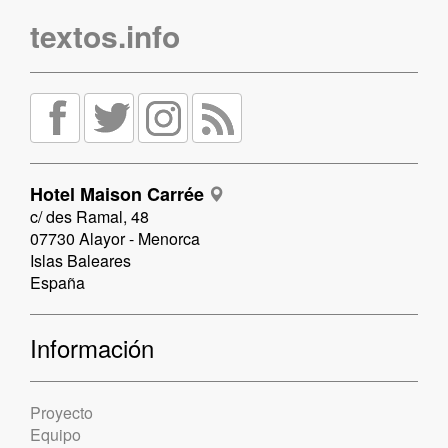
textos.info
Hotel Maison Carrée
c/ des Ramal, 48
07730 Alayor - Menorca
Islas Baleares
España
Información
Proyecto
Equipo