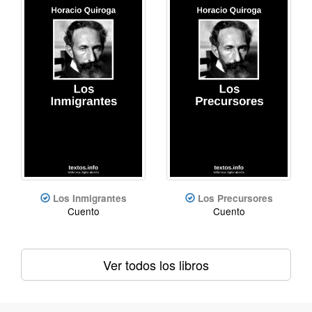
Los Inmigrantes
Los Precursores
Cuento
Cuento
Ver todos los libros