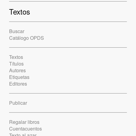
Textos
Buscar
Catálogo OPDS
Textos
Títulos
Autores
Etiquetas
Editores
Publicar
Regalar libros
Cuentacuentos
Texto al azar