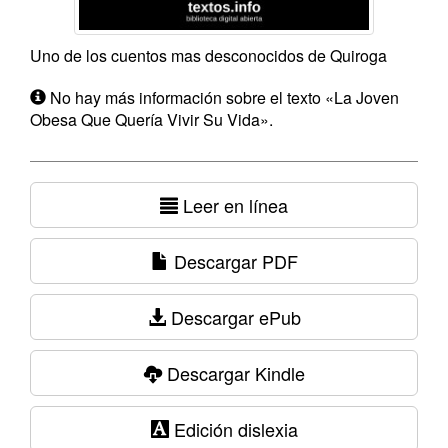
Uno de los cuentos mas desconocidos de Quiroga
No hay más información sobre el texto «La Joven
Obesa Que Quería Vivir Su Vida».
Leer en línea
Descargar PDF
Descargar ePub
Descargar Kindle
Edición dislexia