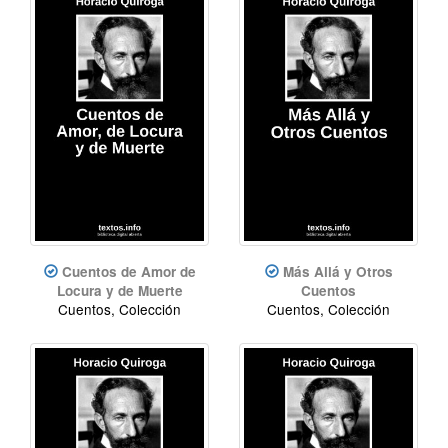
Cuentos de Amor de
Más Allá y Otros
Locura y de Muerte
Cuentos
Cuentos, Colección
Cuentos, Colección