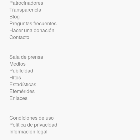
Patrocinadores
Transparencia
Blog
Preguntas frecuentes
Hacer una donación
Contacto
Sala de prensa
Medios
Publicidad
Hitos
Estadísticas
Efemérides
Enlaces
Condiciones de uso
Política de privacidad
Información legal