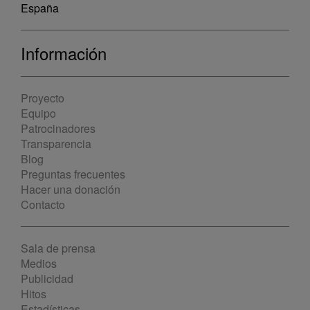
España
Información
Proyecto
Equipo
Patrocinadores
Transparencia
Blog
Preguntas frecuentes
Hacer una donación
Contacto
Sala de prensa
Medios
Publicidad
Hitos
Estadísticas