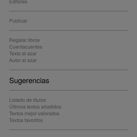
Editores
Publicar
Regalar libros
Cuentacuentos
Texto al azar
Autor al azar
Sugerencias
Listado de títulos
Últimos textos añadidos
Textos mejor valorados
Textos favoritos