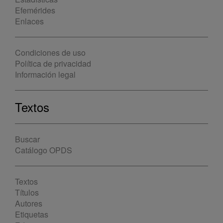
Efemérides
Enlaces
Condiciones de uso
Política de privacidad
Información legal
Textos
Buscar
Catálogo OPDS
Textos
Títulos
Autores
Etiquetas