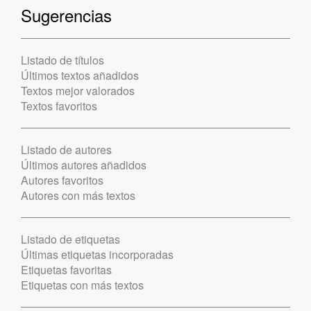
Sugerencias
Listado de títulos
Últimos textos añadidos
Textos mejor valorados
Textos favoritos
Listado de autores
Últimos autores añadidos
Autores favoritos
Autores con más textos
Listado de etiquetas
Últimas etiquetas incorporadas
Etiquetas favoritas
Etiquetas con más textos