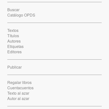
Buscar
Catálogo OPDS
Textos
Títulos
Autores
Etiquetas
Editores
Publicar
Regalar libros
Cuentacuentos
Texto al azar
Autor al azar