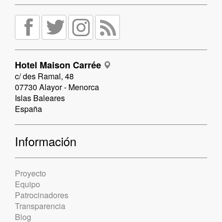
Hotel Maison Carrée
c/ des Ramal, 48
07730 Alayor - Menorca
Islas Baleares
España
Información
Proyecto
Equipo
Patrocinadores
Transparencia
Blog