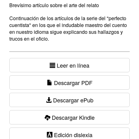
Brevísimo artículo sobre el arte del relato
Continuación de los artículos de la serie del "perfecto
cuentista" en los que el indudable maestro del cuento
en nuestro idioma sigue explicando sus hallazgos y
trucos en el oficio.
Leer en línea
Descargar PDF
Descargar ePub
Descargar Kindle
Edición dislexia