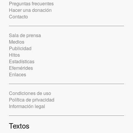
Preguntas frecuentes
Hacer una donación
Contacto
Sala de prensa
Medios
Publicidad
Hitos
Estadísticas
Efemérides
Enlaces
Condiciones de uso
Política de privacidad
Información legal
Textos