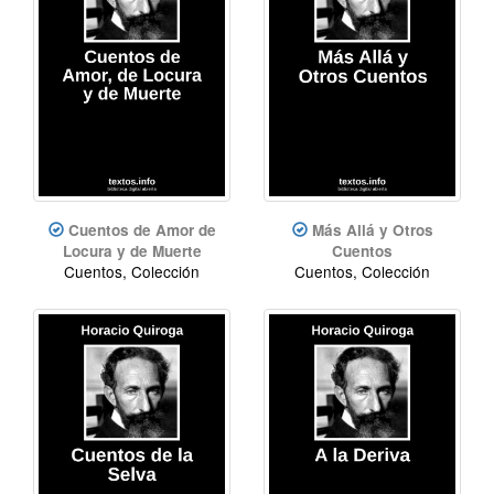
Cuentos de Amor de
Más Allá y Otros
Locura y de Muerte
Cuentos
Cuentos, Colección
Cuentos, Colección