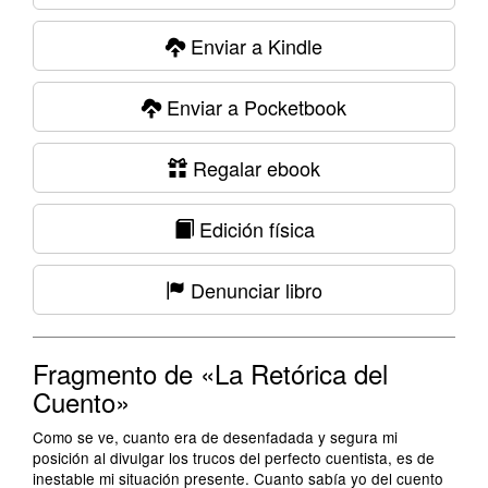
Enviar a Kindle
Enviar a Pocketbook
Regalar ebook
Edición física
Denunciar libro
Fragmento de «La Retórica del
Cuento»
Como se ve, cuanto era de desenfadada y segura mi
posición al divulgar los trucos del perfecto cuentista, es de
inestable mi situación presente. Cuanto sabía yo del cuento