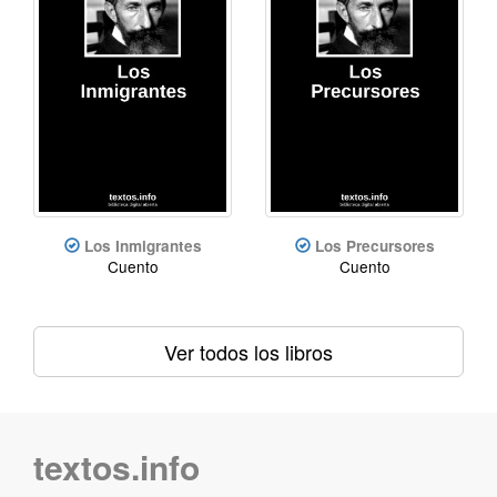
Los Inmigrantes
Los Precursores
Cuento
Cuento
Ver todos los libros
textos.info