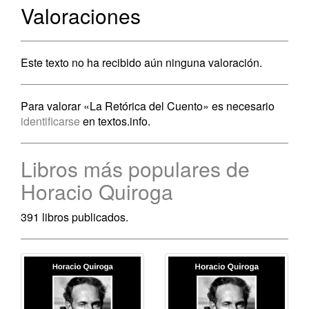
Valoraciones
Este texto no ha recibido aún ninguna valoración.
Para valorar «La Retórica del Cuento» es necesario
identificarse
en textos.info.
Libros más populares de
Horacio Quiroga
391 libros publicados.