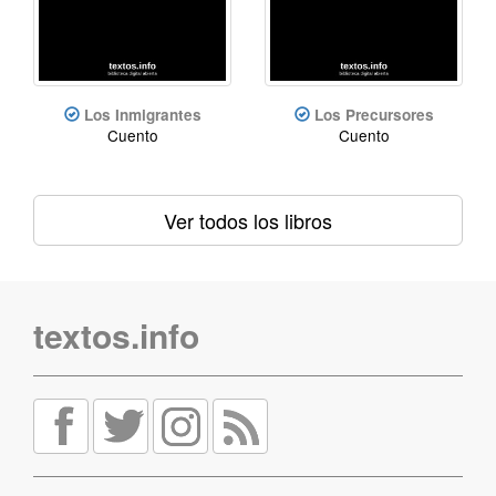
Los Inmigrantes
Los Precursores
Cuento
Cuento
Ver todos los libros
textos.info