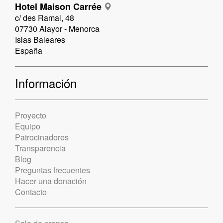
Hotel Maison Carrée
c/ des Ramal, 48
07730 Alayor - Menorca
Islas Baleares
España
Información
Proyecto
Equipo
Patrocinadores
Transparencia
Blog
Preguntas frecuentes
Hacer una donación
Contacto