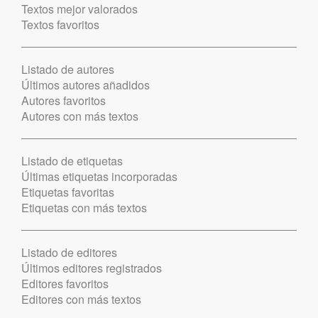
Textos mejor valorados
Textos favoritos
Listado de autores
Últimos autores añadidos
Autores favoritos
Autores con más textos
Listado de etiquetas
Últimas etiquetas incorporadas
Etiquetas favoritas
Etiquetas con más textos
Listado de editores
Últimos editores registrados
Editores favoritos
Editores con más textos