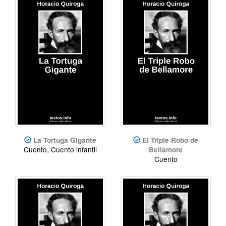
La Tortuga Gigante
El Triple Robo de
Cuento, Cuento infantil
Bellamore
Cuento