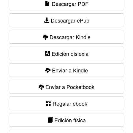
Descargar PDF
Descargar ePub
Descargar Kindle
Edición dislexia
Enviar a Kindle
Enviar a Pocketbook
Regalar ebook
Edición física