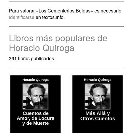
Para valorar «Los Cementerios Belgas» es necesario
identificarse
en textos.info.
Libros más populares de
Horacio Quiroga
391 libros publicados.