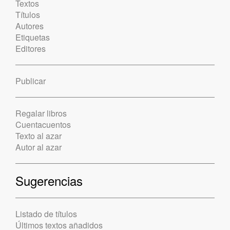
Textos
Títulos
Autores
Etiquetas
Editores
Publicar
Regalar libros
Cuentacuentos
Texto al azar
Autor al azar
Sugerencias
Listado de títulos
Últimos textos añadidos