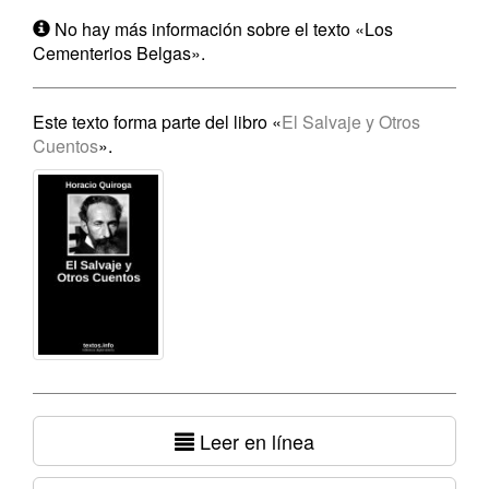
No hay más información sobre el texto «Los
Cementerios Belgas».
Este texto forma parte del libro «
El Salvaje y Otros
Cuentos
».
Leer en línea