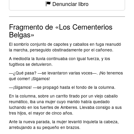
Denunciar libro
Fragmento de «Los Cementerios
Belgas»
El sombrío conjunto de capotes y caballos en fuga reanudó
la marcha, perseguido obstinadamente por el cañoneo.
A mediodía la lluvia continuaba con igual fuerza, y los
fugitivos se detuvieron.
—¿Qué pasa? —se levantaron varias voces—. ¡No tenemos
qué comer! ¡Sigamos!
—¡Sigamos! —se propagó hasta el fondo de la columna.
En la columna, sobre un carrito tirado por un viejo caballo
reumático, iba una mujer cuyo marido había quedado
luchando en los fuertes de Amberes. Llevaba consigo a sus
tres hijos, el mayor de cinco años.
Ante la nueva parada, la mujer levantó inquieta la cabeza,
arrebujando a su pequeño en brazos.