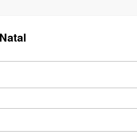
 Natal