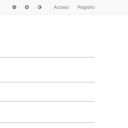
Acceso
Registro