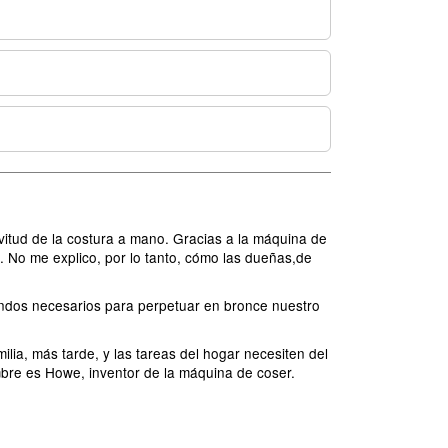
itud de la costura a mano. Gracias a la máquina de
. No me explico, por lo tanto, cómo las dueñas,de
ondos necesarios para perpetuar en bronce nuestro
ia, más tarde, y las tareas del hogar necesiten del
bre es Howe, inventor de la máquina de coser.