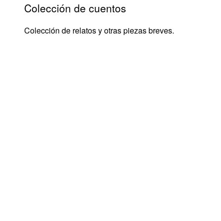
Colección de cuentos
Colección de relatos y otras piezas breves.