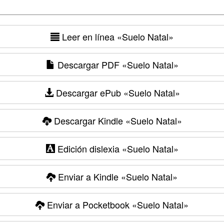
Leer en línea
«Suelo Natal»
Descargar PDF
«Suelo Natal»
Descargar ePub
«Suelo Natal»
Descargar Kindle
«Suelo Natal»
Edición dislexia
«Suelo Natal»
Enviar a Kindle
«Suelo Natal»
Enviar a Pocketbook
«Suelo Natal»