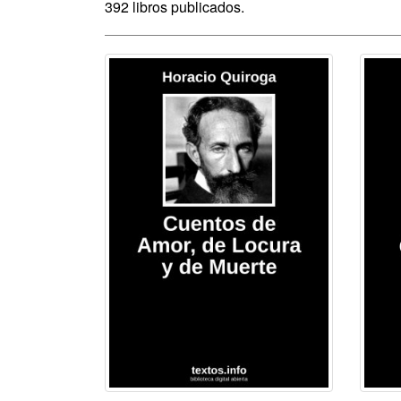
392 libros publicados.