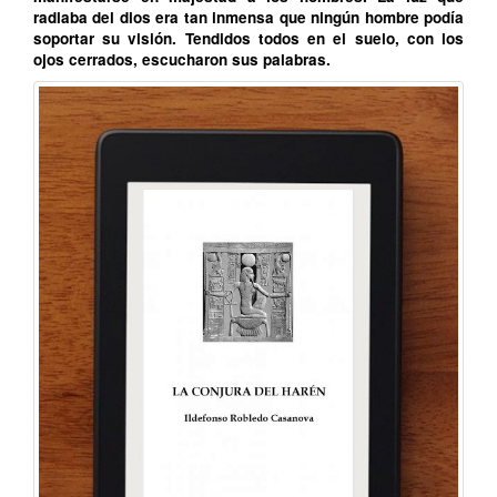
radiaba del dios era tan inmensa que ningún hombre podía
soportar su visión. Tendidos todos en el suelo, con los
ojos cerrados, escucharon sus palabras.