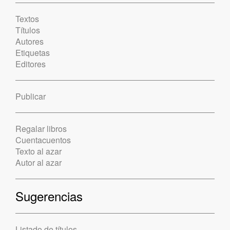
Textos
Títulos
Autores
Etiquetas
Editores
Publicar
Regalar libros
Cuentacuentos
Texto al azar
Autor al azar
Sugerencias
Listado de títulos