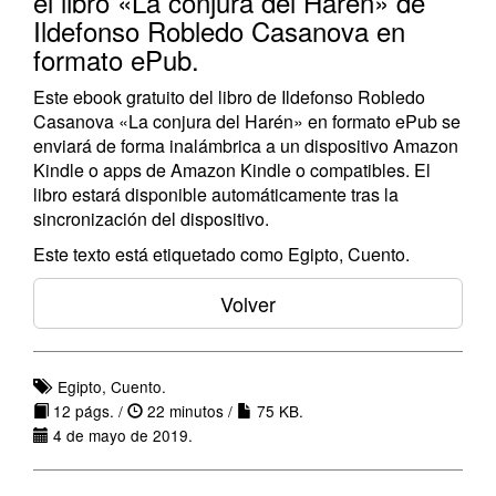
el libro «La conjura del Harén» de
Ildefonso Robledo Casanova en
formato ePub.
Este ebook gratuito del libro de Ildefonso Robledo
Casanova «La conjura del Harén» en formato ePub se
enviará de forma inalámbrica a un dispositivo Amazon
Kindle o apps de Amazon Kindle o compatibles. El
libro estará disponible automáticamente tras la
sincronización del dispositivo.
Este texto está etiquetado como Egipto, Cuento.
Volver
Egipto, Cuento.
12 págs. /
22 minutos /
75 KB.
4 de mayo de 2019.