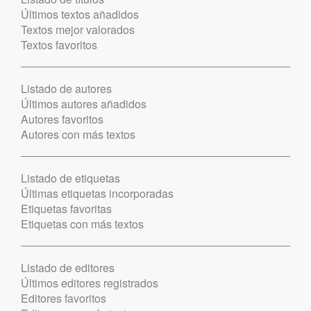
Últimos textos añadidos
Textos mejor valorados
Textos favoritos
Listado de autores
Últimos autores añadidos
Autores favoritos
Autores con más textos
Listado de etiquetas
Últimas etiquetas incorporadas
Etiquetas favoritas
Etiquetas con más textos
Listado de editores
Últimos editores registrados
Editores favoritos