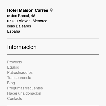
Hotel Maison Carrée
c/ des Ramal, 48
07730 Alayor - Menorca
Islas Baleares
España
Información
Proyecto
Equipo
Patrocinadores
Transparencia
Blog
Preguntas frecuentes
Hacer una donación
Contacto