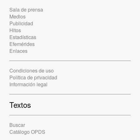
Sala de prensa
Medios
Publicidad
Hitos
Estadísticas
Efemérides
Enlaces
Condiciones de uso
Política de privacidad
Información legal
Textos
Buscar
Catálogo OPDS