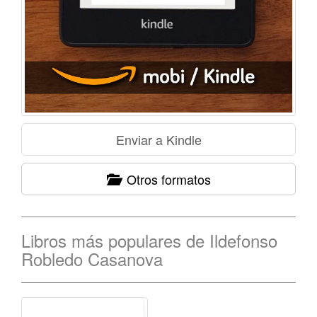
Otros formatos
Libros más populares de Ildefonso
Robledo Casanova