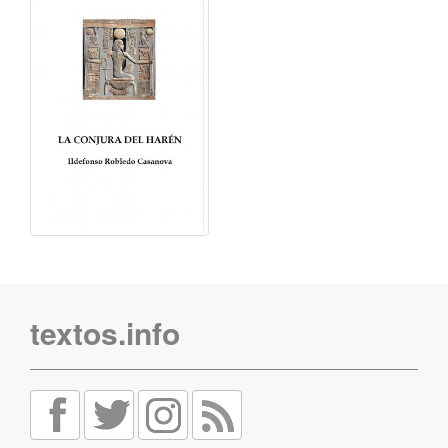
textos.info