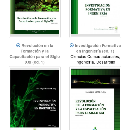
Revolución en la
Investigación Formativa
Formación y la
en Ingeniería (ed. 1)
Ciencias Computacionales,
Capacitación para el Siglo
Ingeniería, Desarrollo
XXI (ed. 1)
Educación, Innovación
educativa, Innovación
didáctica, Formación