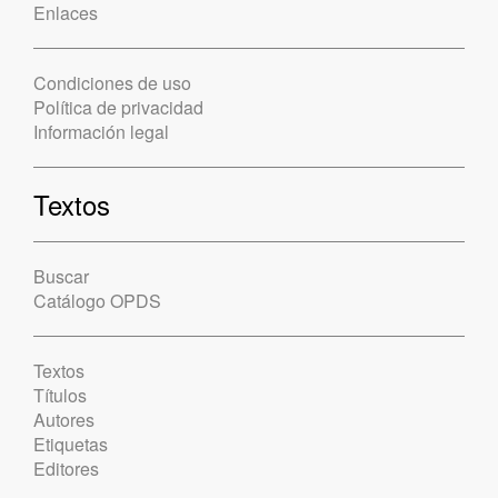
Enlaces
Condiciones de uso
Política de privacidad
Información legal
Textos
Buscar
Catálogo OPDS
Textos
Títulos
Autores
Etiquetas
Editores