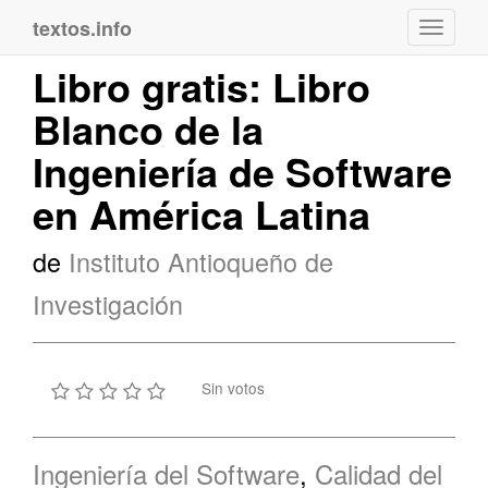
textos.info
Navega
Libro gratis: Libro
Blanco de la
Ingeniería de Software
en América Latina
de
Instituto Antioqueño de
Investigación
Sin votos
Ingeniería del Software
,
Calidad del