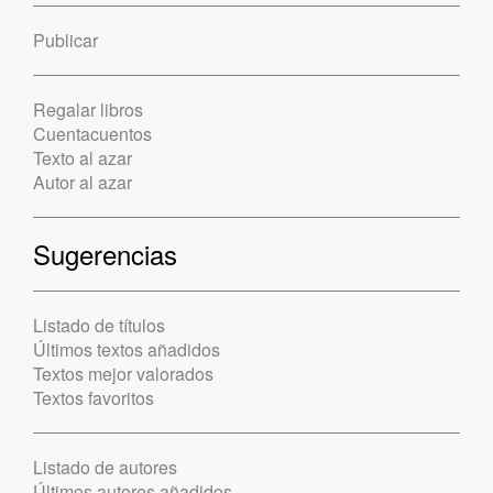
Publicar
Regalar libros
Cuentacuentos
Texto al azar
Autor al azar
Sugerencias
Listado de títulos
Últimos textos añadidos
Textos mejor valorados
Textos favoritos
Listado de autores
Últimos autores añadidos