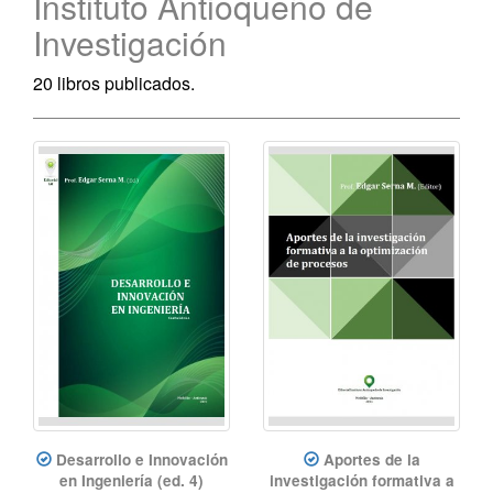
Instituto Antioqueño de
Investigación
20 libros publicados.
Desarrollo e Innovación
Aportes de la
en Ingeniería (ed. 4)
investigación formativa a