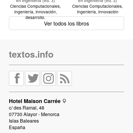
en Ingeniería (ed. 3)
en Ingeniería (ed. 3)
Ciencias Computacionales,
Ciencias Computacionales,
Ingeniería, innovación,
Ingeniería, innovación
desarrollo.
Ver todos los libros
textos.info
Hotel Maison Carrée
c/ des Ramal, 48
07730 Alayor - Menorca
Islas Baleares
España