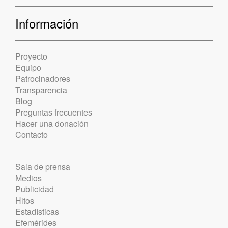
Información
Proyecto
Equipo
Patrocinadores
Transparencia
Blog
Preguntas frecuentes
Hacer una donación
Contacto
Sala de prensa
Medios
Publicidad
Hitos
Estadísticas
Efemérides