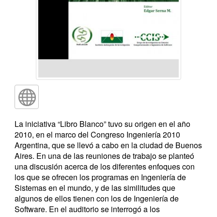
La iniciativa “Libro Blanco” tuvo su origen en el año
2010, en el marco del Congreso Ingeniería 2010
Argentina, que se llevó a cabo en la ciudad de Buenos
Aires. En una de las reuniones de trabajo se planteó
una discusión acerca de los diferentes enfoques con
los que se ofrecen los programas en Ingeniería de
Sistemas en el mundo, y de las similitudes que
algunos de ellos tienen con los de Ingeniería de
Software. En el auditorio se interrogó a los