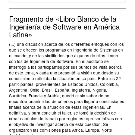
Fragmento de «Libro Blanco de la
Ingeniería de Software en América
Latina»
(...) una discusión acerca de los diferentes enfoques con los
que se ofrecen los programas en Ingeniería de Sistemas en
el mundo, y de las similitudes que algunos de ellos tienen
con los de Ingeniería de Software. En el auditorio se
interrogó a los participantes por sus puntos de vista acerca
de este tema, y cada uno presentó la visión que desde su
conocimiento reflejaba la situación en su país. Entre los 22
participantes, provenientes de Estados Unidos, Colombia,
Argentina, Chile, Brasil, España, Inglaterra, Nigeria,
Suráfrica, Francia y Arabia, quedó el sin sabor de no
encontrar unanimidad de criterios para llegar a conclusiones
finales acerca de la situación de estas ingenierías. En
definitiva, y para concluir el taller, se tomó la decisión de
crear capítulos de trabajo por regiones representativas con
el objetivo de investigar acerca de esta cuestión. Se
organizaron las comisiones para África, Europa, Norte