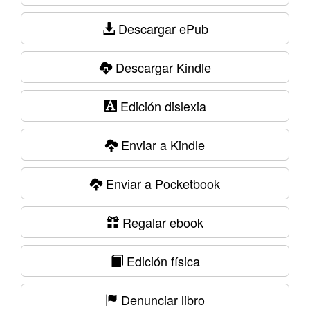
Descargar ePub
Descargar Kindle
Edición dislexia
Enviar a Kindle
Enviar a Pocketbook
Regalar ebook
Edición física
Denunciar libro