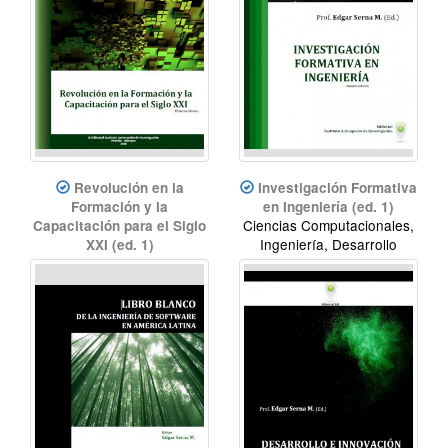
Revolución en la
Investigación Formativa
Formación y la
en Ingeniería (ed. 1)
Ciencias Computacionales,
Capacitación para el Siglo
Ingeniería, Desarrollo
XXI (ed. 1)
Educación, Innovación
educativa, Innovación
didáctica, Formación