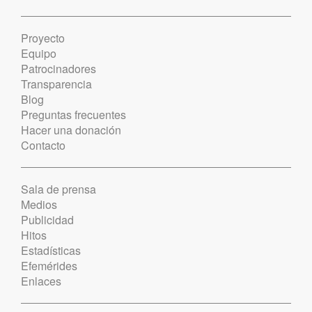
Proyecto
Equipo
Patrocinadores
Transparencia
Blog
Preguntas frecuentes
Hacer una donación
Contacto
Sala de prensa
Medios
Publicidad
Hitos
Estadísticas
Efemérides
Enlaces