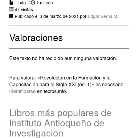
1 pág. /
1 minuto.
47 visitas.
Publicado el 3 de marzo de 2021 por
Edgar Serna M.
.
Valoraciones
Este texto no ha recibido aún ninguna valoración.
Para valorar «Revolución en la Formación y la
Capacitación para el Siglo XXI (ed. 1)» es necesario
identificarse
en textos.info.
Libros más populares de
Instituto Antioqueño de
Investigación