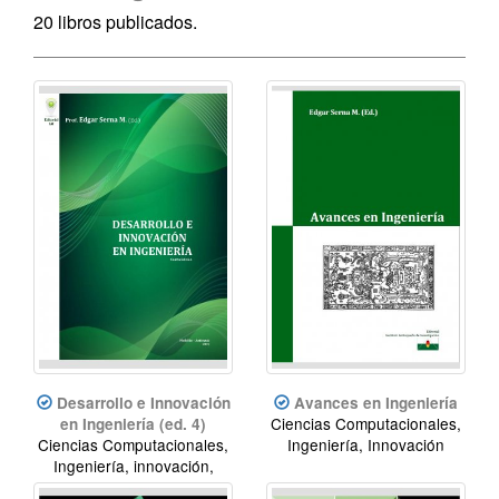
20 libros publicados.
Desarrollo e Innovación
Avances en Ingeniería
Ciencias Computacionales,
en Ingeniería (ed. 4)
Ciencias Computacionales,
Ingeniería, Innovación
Ingeniería, innovación,
desarrollo.