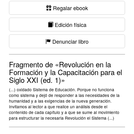
Regalar ebook
Edición física
Denunciar libro
Fragmento de «Revolución en la
Formación y la Capacitación para el
Siglo XXI (ed. 1)»
(...) oxidado Sistema de Educación. Porque no funciona
como sistema y dejó de responder a las necesidades de la
humanidad y a las exigencias de la nueva generación.
Invitamos al lector a que realice un análisis desde el
contenido de cada capítulo y a que se sume al movimiento
para estructurar la necesaria Revolución el Sistema (...)