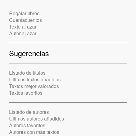
Regalar libros
Cuentacuentos
Texto al azar
Autor al azar
Sugerencias
Listado de títulos
Últimos textos añadidos
Textos mejor valorados
Textos favoritos
Listado de autores
Últimos autores añadidos
Autores favoritos
Autores con más textos