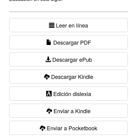
Leer en línea
Descargar PDF
Descargar ePub
Descargar Kindle
Edición dislexia
Enviar a Kindle
Enviar a Pocketbook