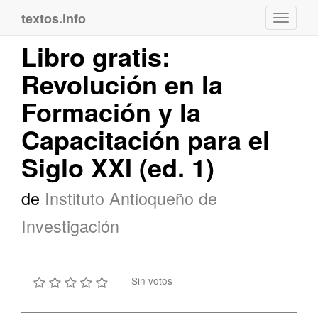
textos.info
Navega
Libro gratis:
Revolución en la
Formación y la
Capacitación para el
Siglo XXI (ed. 1)
de
Instituto Antioqueño de
Investigación
Sin votos