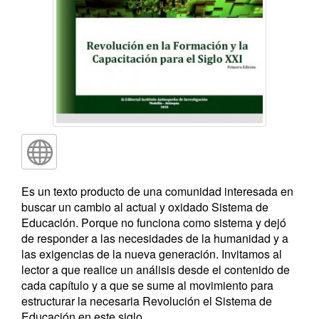
Es un texto producto de una comunidad interesada en
buscar un cambio al actual y oxidado Sistema de
Educación. Porque no funciona como sistema y dejó
de responder a las necesidades de la humanidad y a
las exigencias de la nueva generación. Invitamos al
lector a que realice un análisis desde el contenido de
cada capítulo y a que se sume al movimiento para
estructurar la necesaria Revolución el Sistema de
Educación en este siglo.