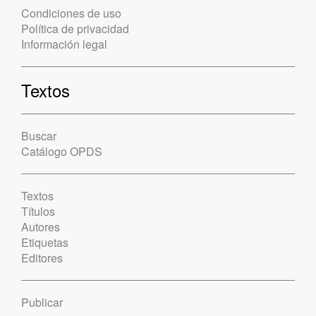
Condiciones de uso
Política de privacidad
Información legal
Textos
Buscar
Catálogo OPDS
Textos
Títulos
Autores
Etiquetas
Editores
Publicar