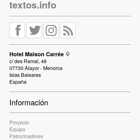
textos.info
Hotel Maison Carrée
c/ des Ramal, 48
07730 Alayor - Menorca
Islas Baleares
España
Información
Proyecto
Equipo
Patrocinadores