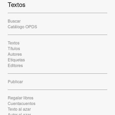
Textos
Buscar
Catálogo OPDS
Textos
Títulos
Autores
Etiquetas
Editores
Publicar
Regalar libros
Cuentacuentos
Texto al azar
Autor al azar