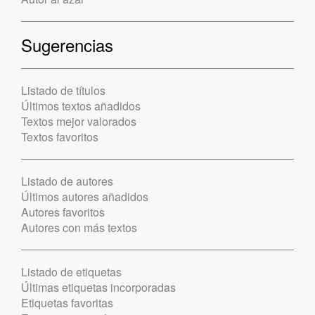
Sugerencias
Listado de títulos
Últimos textos añadidos
Textos mejor valorados
Textos favoritos
Listado de autores
Últimos autores añadidos
Autores favoritos
Autores con más textos
Listado de etiquetas
Últimas etiquetas incorporadas
Etiquetas favoritas