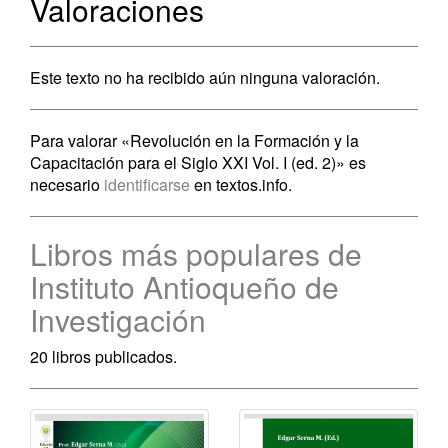
Valoraciones
Este texto no ha recibido aún ninguna valoración.
Para valorar «Revolución en la Formación y la
Capacitación para el Siglo XXI Vol. I (ed. 2)» es
necesario
identificarse
en textos.info.
Libros más populares de
Instituto Antioqueño de
Investigación
20 libros publicados.