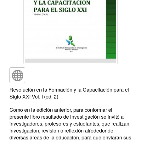
Revolución en la Formación y la Capacitación para el
Siglo XXI Vol. I (ed. 2)
Como en la edición anterior, para conformar el
presente libro resultado de investigación se invitó a
investigadores, profesores y estudiantes, que realizan
investigación, revisión o reflexión alrededor de
diversas áreas de la educación, para que enviaran sus