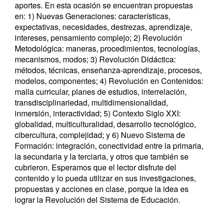
aportes. En esta ocasión se encuentran propuestas
en: 1) Nuevas Generaciones: características,
expectativas, necesidades, destrezas, aprendizaje,
intereses, pensamiento complejo; 2) Revolución
Metodológica: maneras, procedimientos, tecnologías,
mecanismos, modos; 3) Revolución Didáctica:
métodos, técnicas, enseñanza-aprendizaje, procesos,
modelos, componentes; 4) Revolución en Contenidos:
malla curricular, planes de estudios, interrelación,
transdisciplinariedad, multidimensionalidad,
inmersión, interactividad; 5) Contexto Siglo XXI:
globalidad, multiculturalidad, desarrollo tecnológico,
cibercultura, complejidad; y 6) Nuevo Sistema de
Formación: integración, conectividad entre la primaria,
la secundaria y la terciaria, y otros que también se
cubrieron. Esperamos que el lector disfrute del
contenido y lo pueda utilizar en sus investigaciones,
propuestas y acciones en clase, porque la idea es
lograr la Revolución del Sistema de Educación.