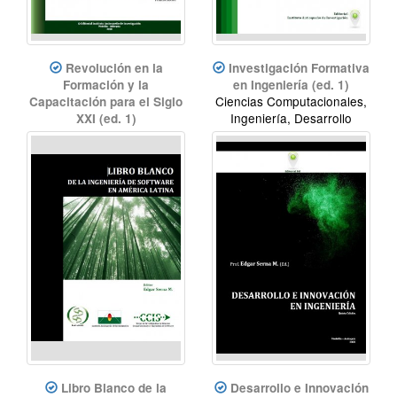
Revolución en la
Investigación Formativa
Formación y la
en Ingeniería (ed. 1)
Ciencias Computacionales,
Capacitación para el Siglo
Ingeniería, Desarrollo
XXI (ed. 1)
Educación, Innovación
educativa, Innovación
didáctica, Formación
Libro Blanco de la
Desarrollo e Innovación