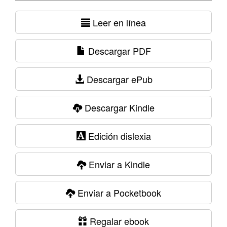
Leer en línea
Descargar PDF
Descargar ePub
Descargar Kindle
Edición dislexia
Enviar a Kindle
Enviar a Pocketbook
Regalar ebook