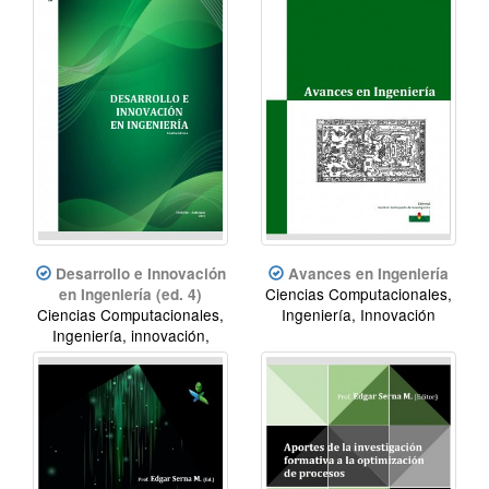
Desarrollo e Innovación
Avances en Ingeniería
Ciencias Computacionales,
en Ingeniería (ed. 4)
Ciencias Computacionales,
Ingeniería, Innovación
Ingeniería, innovación,
desarrollo.