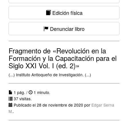
Edición física
Denunciar libro
Fragmento de «Revolución en la
Formación y la Capacitación para el
Siglo XXI Vol. I (ed. 2)»
(...) Instituto Antioqueño de Investigación. (...)
1 pág. /
1 minuto.
37 visitas.
Publicado el 28 de noviembre de 2020 por
Edgar Serna
M.
.