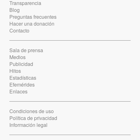
Transparencia
Blog
Preguntas frecuentes
Hacer una donación
Contacto
Sala de prensa
Medios
Publicidad
Hitos
Estadísticas
Efemérides
Enlaces
Condiciones de uso
Política de privacidad
Información legal