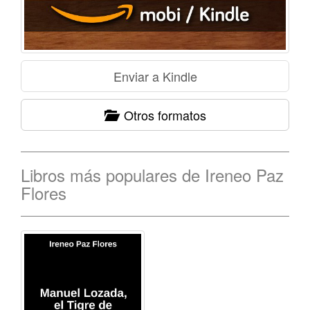
Otros formatos
Libros más populares de Ireneo Paz
Flores