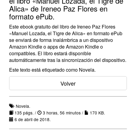
el libro «Manuel Lozada, el Tigre de
Alica» de Ireneo Paz Flores en
formato ePub.
Este ebook gratuito del libro de Ireneo Paz Flores
«Manuel Lozada, el Tigre de Alica» en formato ePub
se enviará de forma inalámbrica a un dispositivo
Amazon Kindle o apps de Amazon Kindle o
compatibles. El libro estará disponible
automáticamente tras la sincronización del dispositivo.
Este texto está etiquetado como Novela.
Volver
Novela.
135 págs. /
3 horas, 56 minutos /
170 KB.
6 de abril de 2018.