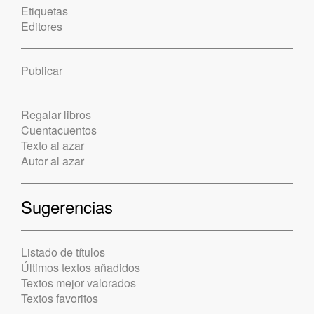
Etiquetas
Editores
Publicar
Regalar libros
Cuentacuentos
Texto al azar
Autor al azar
Sugerencias
Listado de títulos
Últimos textos añadidos
Textos mejor valorados
Textos favoritos