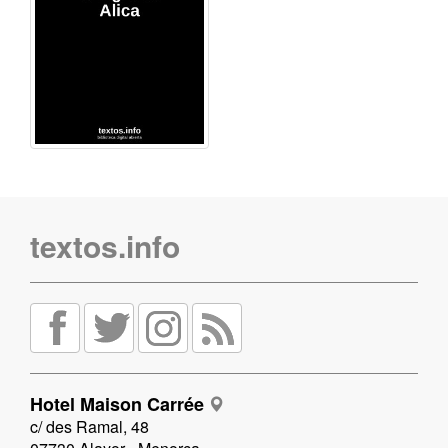
textos.info
Hotel Maison Carrée
c/ des Ramal, 48