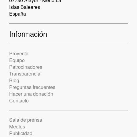
07730 Alayor - Menorca
Islas Baleares
España
Información
Proyecto
Equipo
Patrocinadores
Transparencia
Blog
Preguntas frecuentes
Hacer una donación
Contacto
Sala de prensa
Medios
Publicidad