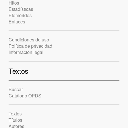
Hitos
Estadísticas
Efemérides
Enlaces
Condiciones de uso
Política de privacidad
Información legal
Textos
Buscar
Catálogo OPDS
Textos
Títulos
Autores