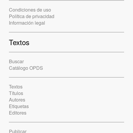
Condiciones de uso
Política de privacidad
Información legal
Textos
Buscar
Catálogo OPDS
Textos
Títulos
Autores
Etiquetas
Editores
Publicar