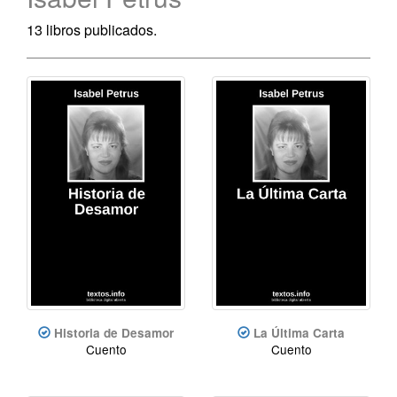
13 libros publicados.
Historia de Desamor
La Última Carta
Cuento
Cuento