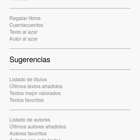
Regalar libros
Cuentacuentos
Texto al azar
Autor al azar
Sugerencias
Listado de títulos
Últimos textos añadidos
Textos mejor valorados
Textos favoritos
Listado de autores
Últimos autores añadidos
Autores favoritos