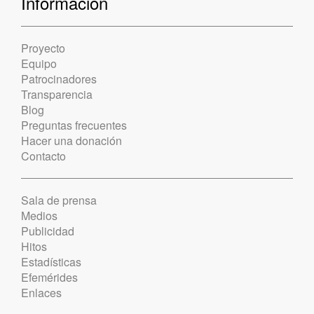
Información
Proyecto
Equipo
Patrocinadores
Transparencia
Blog
Preguntas frecuentes
Hacer una donación
Contacto
Sala de prensa
Medios
Publicidad
Hitos
Estadísticas
Efemérides
Enlaces