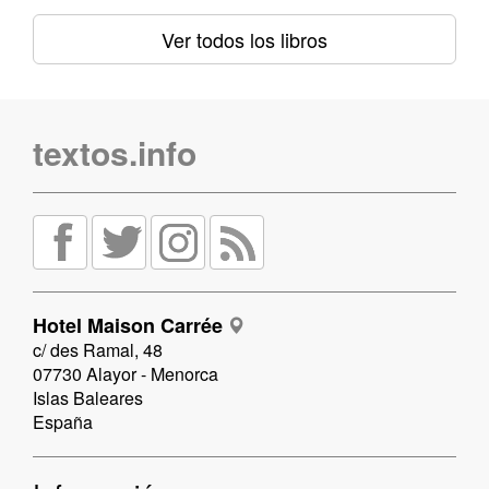
Ver todos los libros
textos.info
Hotel Maison Carrée
c/ des Ramal, 48
07730 Alayor - Menorca
Islas Baleares
España