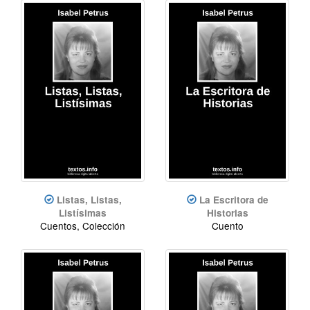
Listas, Listas,
La Escritora de
Listísimas
Historias
Cuentos, Colección
Cuento