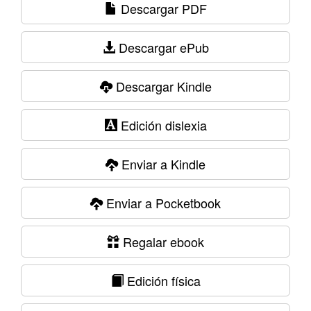
Descargar PDF
Descargar ePub
Descargar Kindle
Edición dislexia
Enviar a Kindle
Enviar a Pocketbook
Regalar ebook
Edición física