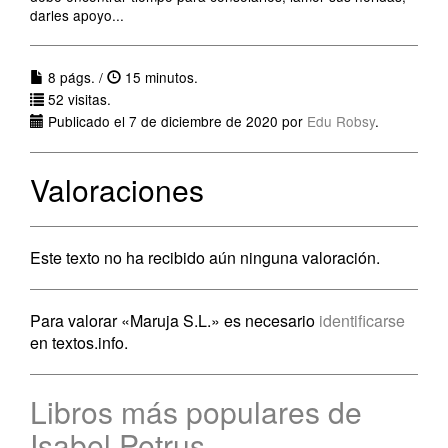
darles apoyo...
8 págs. /
15 minutos.
52 visitas.
Publicado el 7 de diciembre de 2020 por
Edu Robsy
.
Valoraciones
Este texto no ha recibido aún ninguna valoración.
Para valorar «Maruja S.L.» es necesario
identificarse
en textos.info.
Libros más populares de
Isabel Petrus