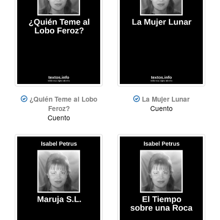
¿Quién Teme al Lobo
La Mujer Lunar
Cuento
Feroz?
Cuento