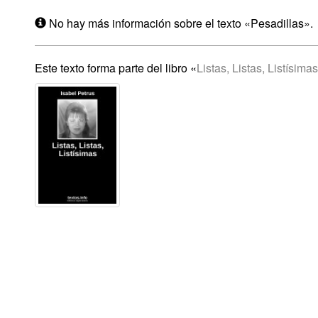
No hay más información sobre el texto «Pesadillas».
Este texto forma parte del libro «
Listas, Listas, Listísimas