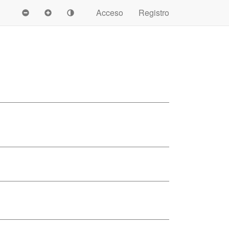
Acceso
Registro