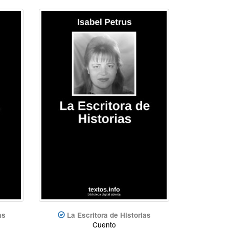
as
La Escritora de Historias
Cuento