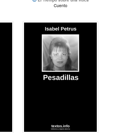
Cuento