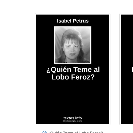
¿Quién Teme al Lobo Feroz?