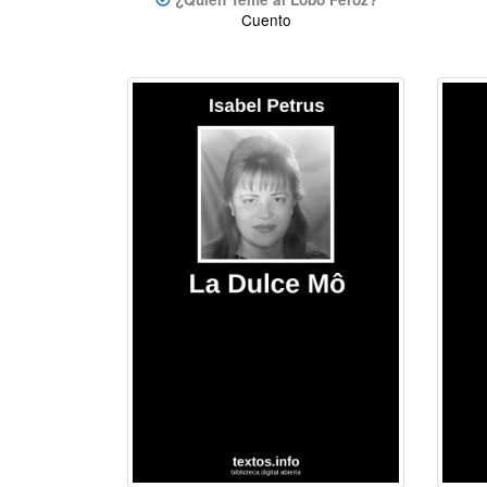
Cuento