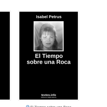
El Tiempo sobre una Roca