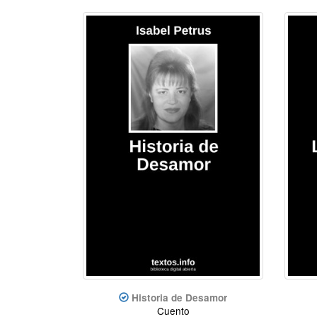
Historia de Desamor
Cuento