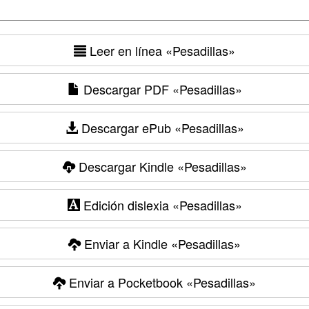
Leer en línea
«Pesadillas»
Descargar PDF
«Pesadillas»
Descargar ePub
«Pesadillas»
Descargar Kindle
«Pesadillas»
Edición dislexia
«Pesadillas»
Enviar a Kindle
«Pesadillas»
Enviar a Pocketbook
«Pesadillas»