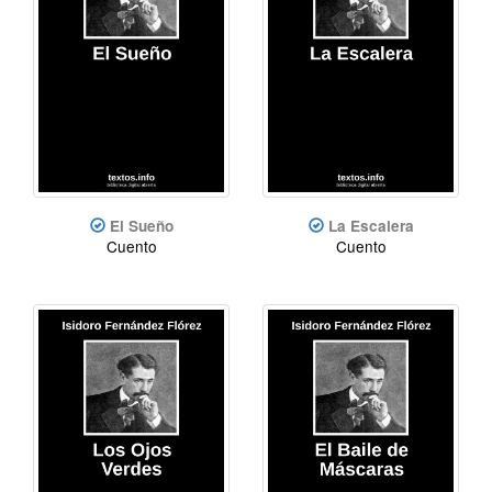
El Sueño
La Escalera
Cuento
Cuento