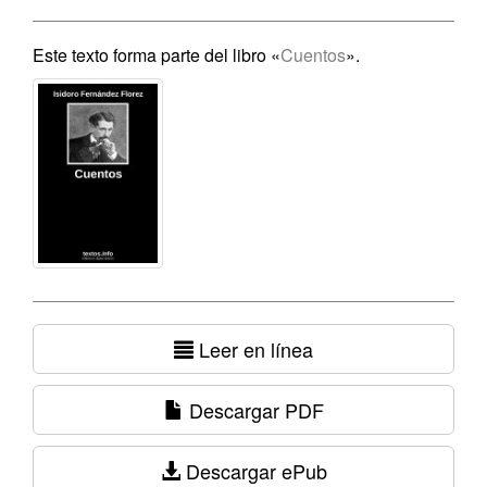
Este texto forma parte del libro «
Cuentos
».
Leer en línea
Descargar PDF
Descargar ePub