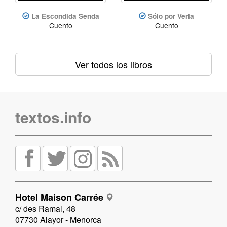
La Escondida Senda
Sólo por Verla
Cuento
Cuento
Ver todos los libros
textos.info
Hotel Maison Carrée
c/ des Ramal, 48
07730 Alayor - Menorca