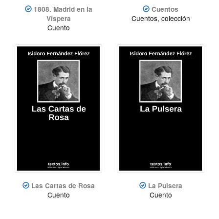
1808. Madrid en la
Cuentos
Cuentos, colección
Víspera
Cuento
Las Cartas de Rosa
La Pulsera
Cuento
Cuento