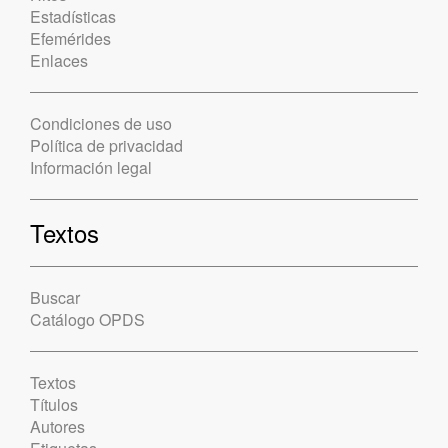
Estadísticas
Efemérides
Enlaces
Condiciones de uso
Política de privacidad
Información legal
Textos
Buscar
Catálogo OPDS
Textos
Títulos
Autores