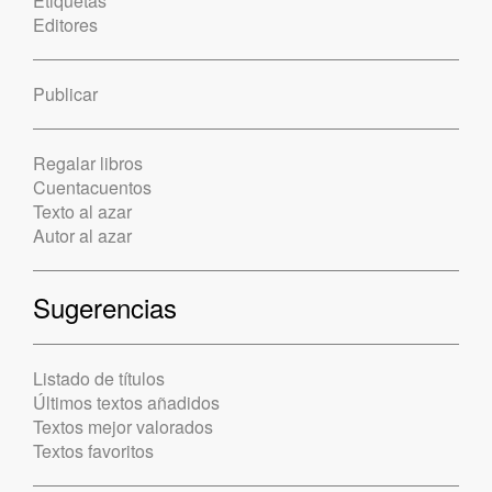
Etiquetas
Editores
Publicar
Regalar libros
Cuentacuentos
Texto al azar
Autor al azar
Sugerencias
Listado de títulos
Últimos textos añadidos
Textos mejor valorados
Textos favoritos