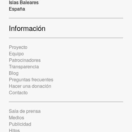
Islas Baleares
España
Información
Proyecto
Equipo
Patrocinadores
Transparencia
Blog
Preguntas frecuentes
Hacer una donación
Contacto
Sala de prensa
Medios
Publicidad
Hitos