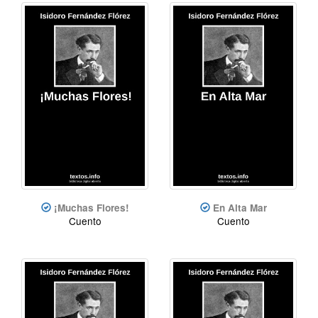
¡Muchas Flores!
En Alta Mar
Cuento
Cuento