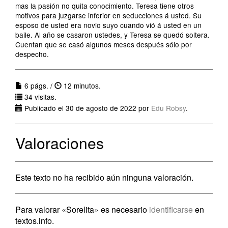
mas la pasión no quita conocimiento. Teresa tiene otros
motivos para juzgarse inferior en seducciones á usted. Su
esposo de usted era novio suyo cuando vió á usted en un
baile. Al año se casaron ustedes, y Teresa se quedó soltera.
Cuentan que se casó algunos meses después sólo por
despecho.
6 págs. /
12 minutos.
34 visitas.
Publicado el 30 de agosto de 2022 por
Edu Robsy
.
Valoraciones
Este texto no ha recibido aún ninguna valoración.
Para valorar «Sorelita» es necesario
identificarse
en
textos.info.