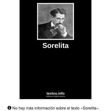
No hay más información sobre el texto «Sorelita».