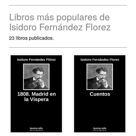
Libros más populares de
Isidoro Fernández Florez
23 libros publicados.