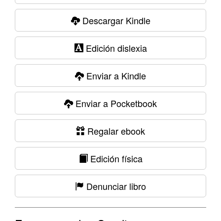
Descargar Kindle
Edición dislexia
Enviar a Kindle
Enviar a Pocketbook
Regalar ebook
Edición física
Denunciar libro