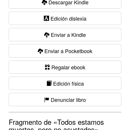
Descargar Kindle
Edición dislexia
Enviar a Kindle
Enviar a Pocketbook
Regalar ebook
Edición física
Denunciar libro
Fragmento de «Todos estamos
muertos, pero no asustados»