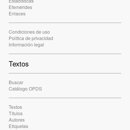
Estadísticas
Efemérides
Enlaces
Condiciones de uso
Política de privacidad
Información legal
Textos
Buscar
Catálogo OPDS
Textos
Títulos
Autores
Etiquetas