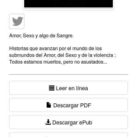
Amor, Sexo y algo de Sangre.
Historias que avanzan por el mundo de los
submundos del Amor, del Sexo y de la violencia :
Todos estamos muertos, pero no asustados...
Leer en línea
Descargar PDF
Descargar ePub