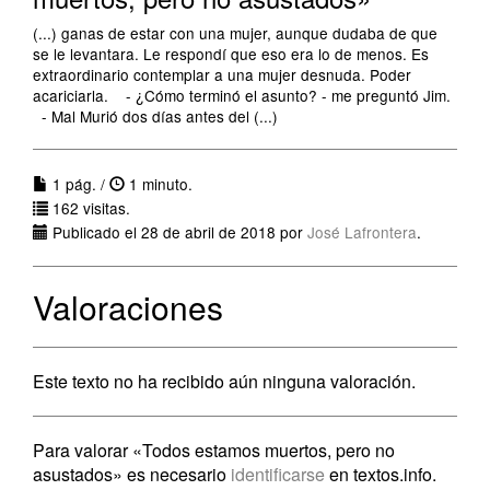
(...) ganas de estar con una mujer, aunque dudaba de que
se le levantara. Le respondí que eso era lo de menos. Es
extraordinario contemplar a una mujer desnuda. Poder
acariciarla. - ¿Cómo terminó el asunto? - me preguntó Jim.
- Mal Murió dos días antes del (...)
1 pág. /
1 minuto.
162 visitas.
Publicado el 28 de abril de 2018 por
José Lafrontera
.
Valoraciones
Este texto no ha recibido aún ninguna valoración.
Para valorar «Todos estamos muertos, pero no
asustados» es necesario
identificarse
en textos.info.