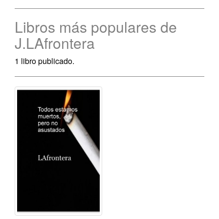
Libros más populares de
J.LAfrontera
1 libro publicado.