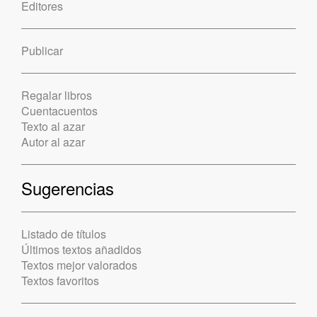
Editores
Publicar
Regalar libros
Cuentacuentos
Texto al azar
Autor al azar
Sugerencias
Listado de títulos
Últimos textos añadidos
Textos mejor valorados
Textos favoritos