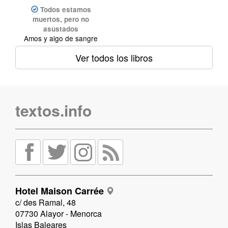
Todos estamos
muertos, pero no
asustados
Amos y algo de sangre
Ver todos los libros
textos.info
Hotel Maison Carrée
c/ des Ramal, 48
07730 Alayor - Menorca
Islas Baleares