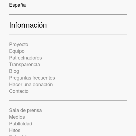
España
Información
Proyecto
Equipo
Patrocinadores
Transparencia
Blog
Preguntas frecuentes
Hacer una donación
Contacto
Sala de prensa
Medios
Publicidad
Hitos