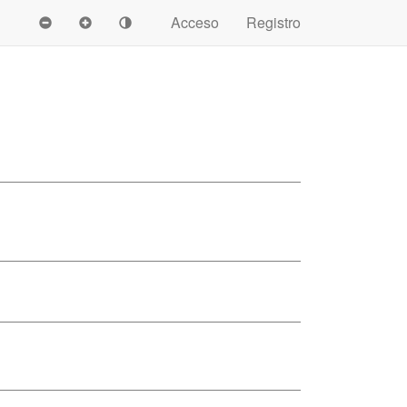
Acceso
Registro