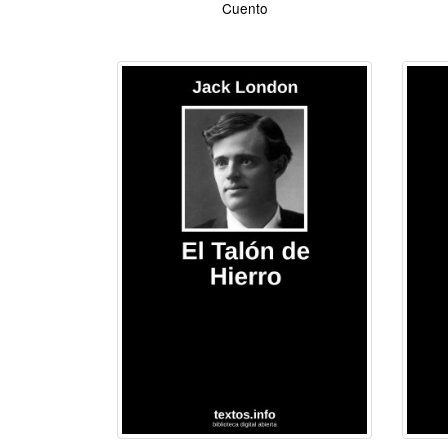
Cuento