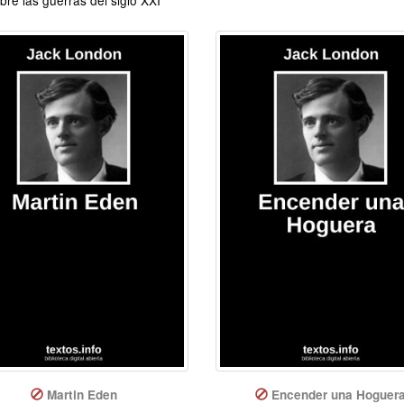
Martin Eden
Encender una Hoguer