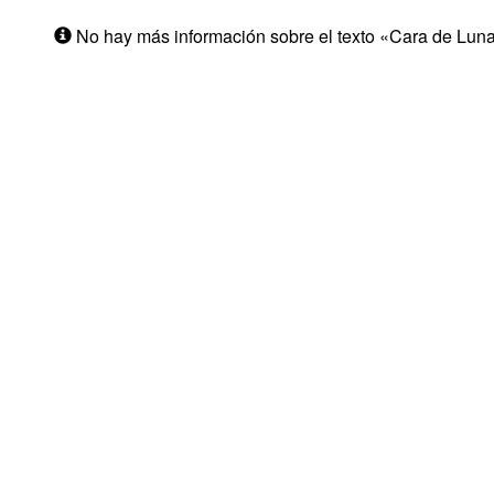
No hay más información sobre el texto «Cara de Luna