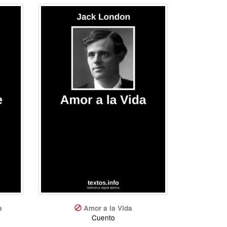
a
Amor a la Vida
Cuento