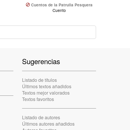
Cuentos de la Patrulla Pesquera
Cuento
Sugerencias
Listado de títulos
Últimos textos añadidos
Textos mejor valorados
Textos favoritos
Listado de autores
Últimos autores añadidos