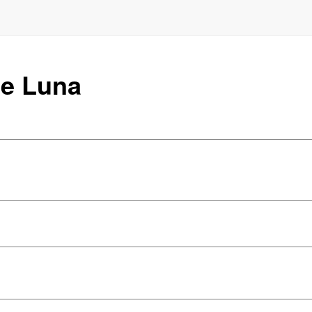
de Luna