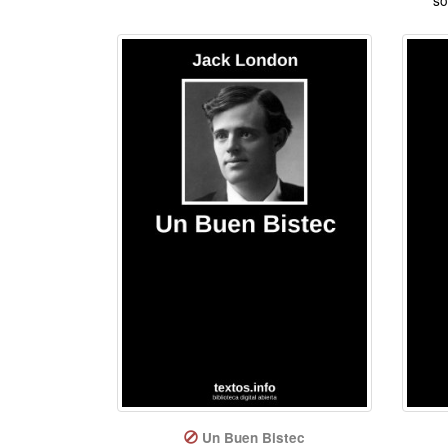
Un Buen Bistec