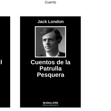
Cuento