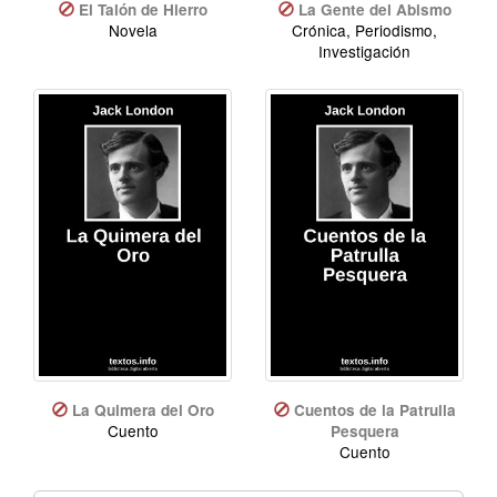
El Talón de Hierro
La Gente del Abismo
Novela
Crónica, Periodismo,
Investigación
La Quimera del Oro
Cuentos de la Patrulla
Cuento
Pesquera
Cuento