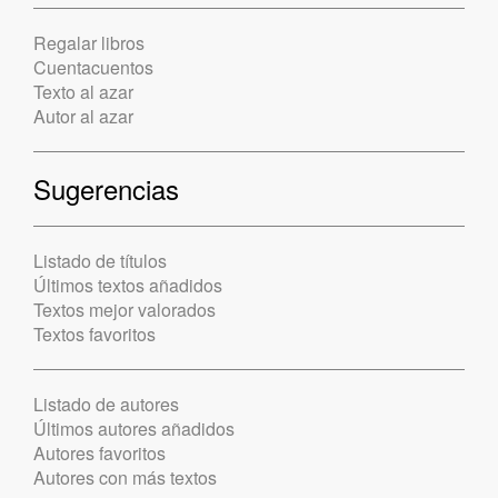
Regalar libros
Cuentacuentos
Texto al azar
Autor al azar
Sugerencias
Listado de títulos
Últimos textos añadidos
Textos mejor valorados
Textos favoritos
Listado de autores
Últimos autores añadidos
Autores favoritos
Autores con más textos