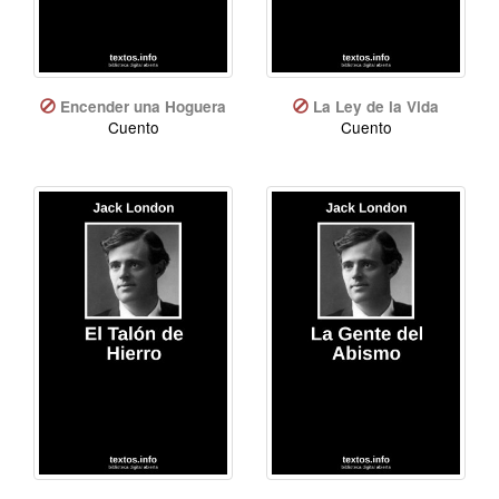
Encender una Hoguera
La Ley de la Vida
Cuento
Cuento