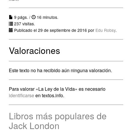
9 págs. /
16 minutos.
237 visitas.
Publicado el 29 de septiembre de 2016 por
Edu Robsy
.
Valoraciones
Este texto no ha recibido aún ninguna valoración.
Para valorar «La Ley de la Vida» es necesario
identificarse
en textos.info.
Libros más populares de
Jack London