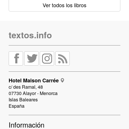
Ver todos los libros
textos.info
Hotel Maison Carrée
c/ des Ramal, 48
07730 Alayor - Menorca
Islas Baleares
España
Información