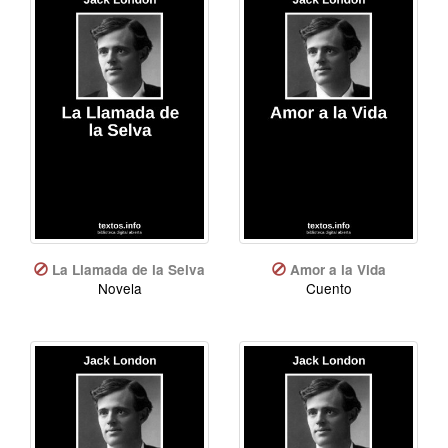
La Llamada de la Selva
Amor a la Vida
Novela
Cuento