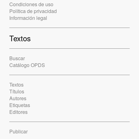
Condiciones de uso
Política de privacidad
Información legal
Textos
Buscar
Catálogo OPDS
Textos
Títulos
Autores
Etiquetas
Editores
Publicar