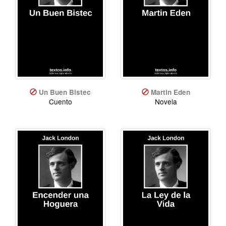
Un Buen Bistec
Martin Eden
Cuento
Novela