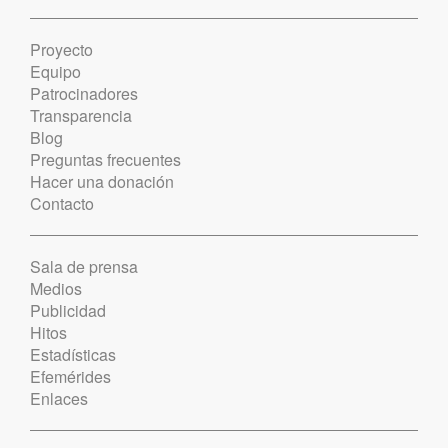
Proyecto
Equipo
Patrocinadores
Transparencia
Blog
Preguntas frecuentes
Hacer una donación
Contacto
Sala de prensa
Medios
Publicidad
Hitos
Estadísticas
Efemérides
Enlaces