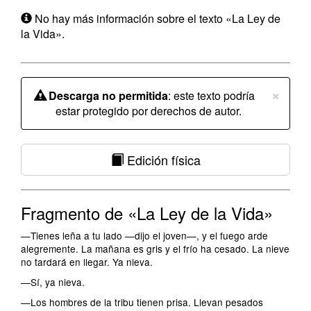
No hay más información sobre el texto «La Ley de
la Vida».
×
Descarga no permitida
: este texto podría
estar protegido por derechos de autor.
Edición física
Fragmento de «La Ley de la Vida»
—Tienes leña a tu lado —dijo el joven—, y el fuego arde
alegremente. La mañana es gris y el frío ha cesado. La nieve
no tardará en llegar. Ya nieva.
—Sí, ya nieva.
—Los hombres de la tribu tienen prisa. Llevan pesados