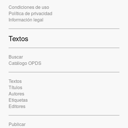
Condiciones de uso
Política de privacidad
Información legal
Textos
Buscar
Catálogo OPDS
Textos
Títulos
Autores
Etiquetas
Editores
Publicar