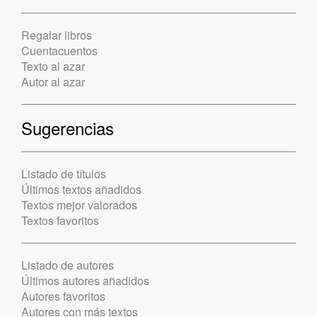
Regalar libros
Cuentacuentos
Texto al azar
Autor al azar
Sugerencias
Listado de títulos
Últimos textos añadidos
Textos mejor valorados
Textos favoritos
Listado de autores
Últimos autores añadidos
Autores favoritos
Autores con más textos