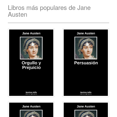
Libros más populares de Jane
Austen