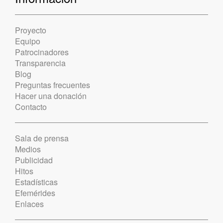
Proyecto
Equipo
Patrocinadores
Transparencia
Blog
Preguntas frecuentes
Hacer una donación
Contacto
Sala de prensa
Medios
Publicidad
Hitos
Estadísticas
Efemérides
Enlaces