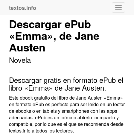
textos.info
Navega
Descargar ePub
«Emma», de Jane
Austen
Novela
Descargar gratis en formato ePub el
libro «Emma» de Jane Austen.
Este ebook gratuito del libro de Jane Austen «Emma»
en formato ePub es perfecto para ser leído en un lector
de ebooks o en tablets y smartphones con las apps
adecuadas. ePub es un formato abierto, compacto y
compatible, por lo que es el que se recomienda desde
textos.info a todos los lectores.