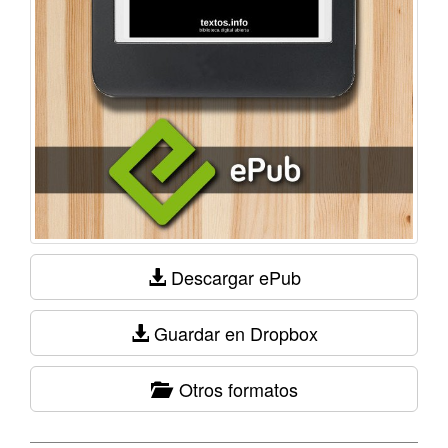
Descargar ePub
Guardar en Dropbox
Otros formatos