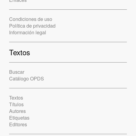
Condiciones de uso
Política de privacidad
Información legal
Textos
Buscar
Catálogo OPDS
Textos
Títulos
Autores
Etiquetas
Editores