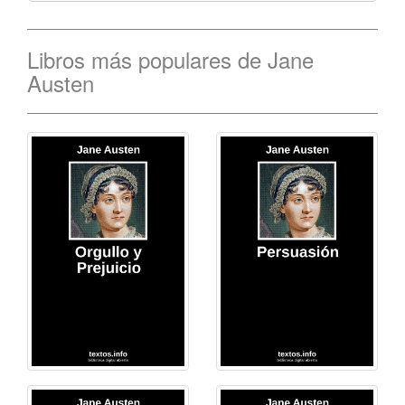
Libros más populares de Jane
Austen