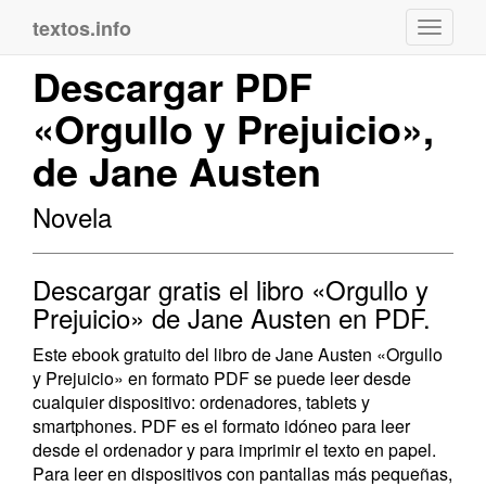
textos.info
Navega
Descargar PDF
«Orgullo y Prejuicio»,
de Jane Austen
Novela
Descargar gratis el libro «Orgullo y
Prejuicio» de Jane Austen en PDF.
Este ebook gratuito del libro de Jane Austen «Orgullo
y Prejuicio» en formato PDF se puede leer desde
cualquier dispositivo: ordenadores, tablets y
smartphones. PDF es el formato idóneo para leer
desde el ordenador y para imprimir el texto en papel.
Para leer en dispositivos con pantallas más pequeñas,