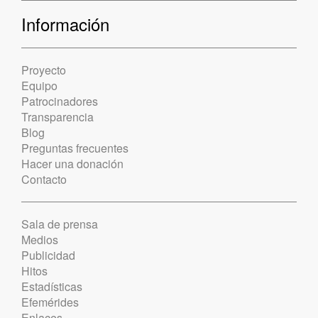
Información
Proyecto
Equipo
Patrocinadores
Transparencia
Blog
Preguntas frecuentes
Hacer una donación
Contacto
Sala de prensa
Medios
Publicidad
Hitos
Estadísticas
Efemérides
Enlaces