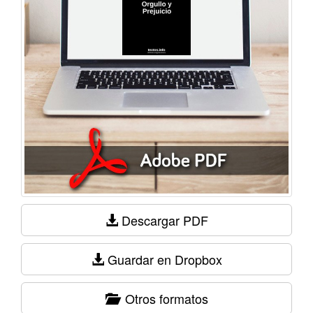
Descargar PDF
Guardar en Dropbox
Otros formatos