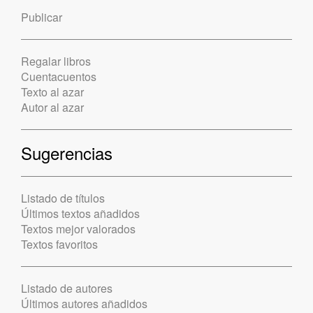
Publicar
Regalar libros
Cuentacuentos
Texto al azar
Autor al azar
Sugerencias
Listado de títulos
Últimos textos añadidos
Textos mejor valorados
Textos favoritos
Listado de autores
Últimos autores añadidos