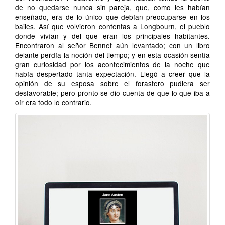
de no quedarse nunca sin pareja, que, como les habían
enseñado, era de lo único que debían preocuparse en los
bailes. Así que volvieron contentas a Longbourn, el pueblo
donde vivían y del que eran los principales habitantes.
Encontraron al señor Bennet aún levantado; con un libro
delante perdía la noción del tiempo; y en esta ocasión sentía
gran curiosidad por los acontecimientos de la noche que
había despertado tanta expectación. Llegó a creer que la
opinión de su esposa sobre el forastero pudiera ser
desfavorable; pero pronto se dio cuenta de que lo que iba a
oír era todo lo contrario.