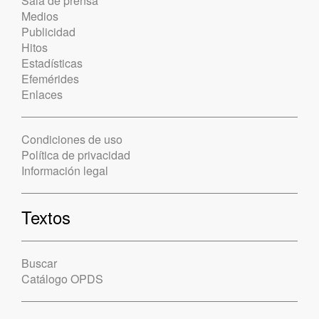
Sala de prensa
Medios
Publicidad
Hitos
Estadísticas
Efemérides
Enlaces
Condiciones de uso
Política de privacidad
Información legal
Textos
Buscar
Catálogo OPDS