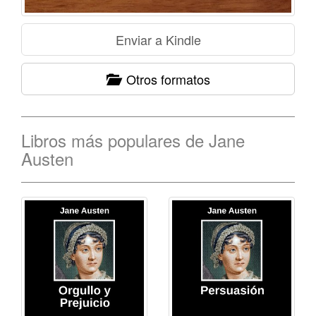
Otros formatos
Libros más populares de Jane
Austen