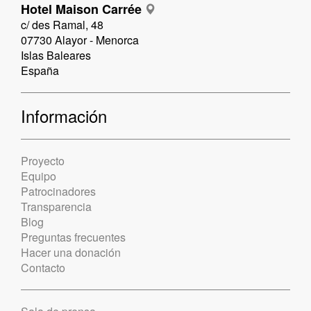
Hotel Maison Carrée
c/ des Ramal, 48
07730 Alayor - Menorca
Islas Baleares
España
Información
Proyecto
Equipo
Patrocinadores
Transparencia
Blog
Preguntas frecuentes
Hacer una donación
Contacto