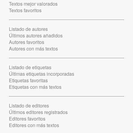
Textos mejor valorados
Textos favoritos
Listado de autores
Últimos autores añadidos
Autores favoritos
Autores con más textos
Listado de etiquetas
Últimas etiquetas incorporadas
Etiquetas favoritas
Etiquetas con más textos
Listado de editores
Últimos editores registrados
Editores favoritos
Editores con más textos