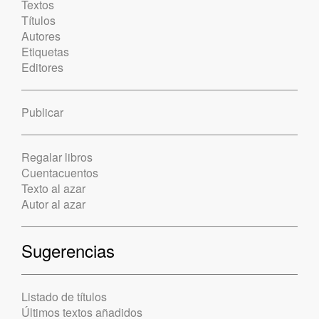
Textos
Títulos
Autores
Etiquetas
Editores
Publicar
Regalar libros
Cuentacuentos
Texto al azar
Autor al azar
Sugerencias
Listado de títulos
Últimos textos añadidos